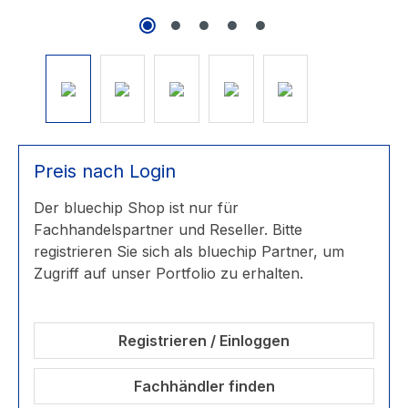
Preis nach Login
Der bluechip Shop ist nur für
Fachhandelspartner und Reseller. Bitte
registrieren Sie sich als bluechip Partner, um
Zugriff auf unser Portfolio zu erhalten.
Registrieren / Einloggen
Fachhändler finden