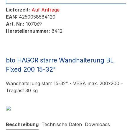
Lieferzeit:
Auf Anfrage
EAN:
4250058584120
Art. Nr.:
107069
Herstellernummer:
8412
bto HAGOR starre Wandhalterung BL
Fixed 200 15-32"
Wandhalterung starr 15-32" - VESA max. 200x200 -
Traglast 30 kg
Beschreibung
Technische Daten
Downloads