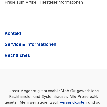
Frage zum Artikel
Herstellerinformationen
Kontakt
Service & Informationen
Rechtliches
Unser Angebot gilt ausschließlich für gewerbliche
Fachhändler und Systemhäuser. Alle Preise exkl.
gesetzl. Mehrwertsteuer zzgl.
Versandkosten
und ggf.