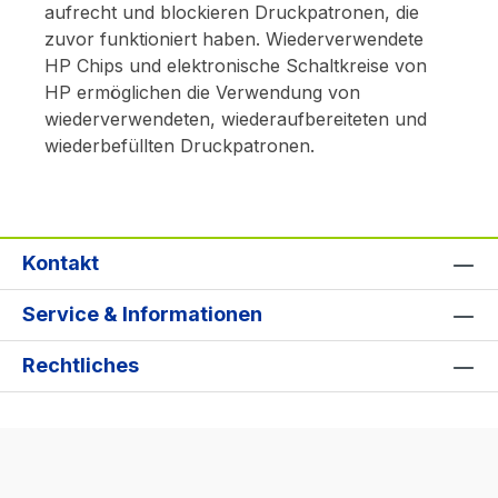
aufrecht und blockieren Druckpatronen, die
zuvor funktioniert haben. Wiederverwendete
HP Chips und elektronische Schaltkreise von
HP ermöglichen die Verwendung von
wiederverwendeten, wiederaufbereiteten und
wiederbefüllten Druckpatronen.
Kontakt
Service & Informationen
Rechtliches