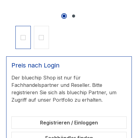
Preis nach Login
Der bluechip Shop ist nur für
Fachhandelspartner und Reseller. Bitte
registrieren Sie sich als bluechip Partner, um
Zugriff auf unser Portfolio zu erhalten.
Registrieren / Einloggen