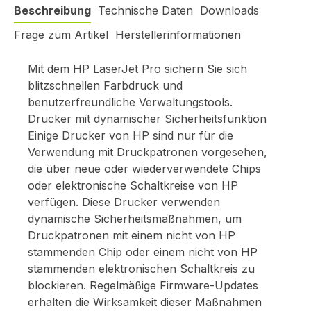
Beschreibung
Technische Daten
Downloads
Frage zum Artikel
Herstellerinformationen
Mit dem HP LaserJet Pro sichern Sie sich
blitzschnellen Farbdruck und
benutzerfreundliche Verwaltungstools.
Drucker mit dynamischer Sicherheitsfunktion
Einige Drucker von HP sind nur für die
Verwendung mit Druckpatronen vorgesehen,
die über neue oder wiederverwendete Chips
oder elektronische Schaltkreise von HP
verfügen. Diese Drucker verwenden
dynamische Sicherheitsmaßnahmen, um
Druckpatronen mit einem nicht von HP
stammenden Chip oder einem nicht von HP
stammenden elektronischen Schaltkreis zu
blockieren. Regelmäßige Firmware-Updates
erhalten die Wirksamkeit dieser Maßnahmen