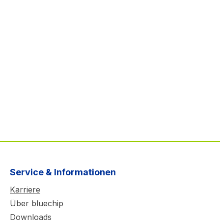
Service & Informationen
Karriere
Über bluechip
Downloads