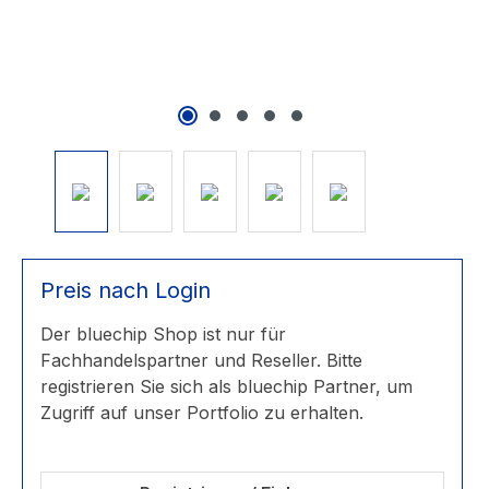
Preis nach Login
Der bluechip Shop ist nur für
Fachhandelspartner und Reseller. Bitte
registrieren Sie sich als bluechip Partner, um
Zugriff auf unser Portfolio zu erhalten.