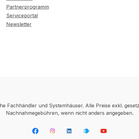
Partnerprogramm
Serviceportal
Newsletter
che Fachhändler und Systemhäuser. Alle Preise exkl. geset
Nachnahmegebühren, wenn nicht anders angegeben.