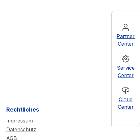
Partner
Center
Service
Center
Cloud
Center
Rechtliches
Impressum
Datenschutz
AGB