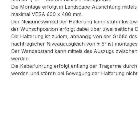
Die Montage erfolgt in Landscape-Ausrichtung mittels
maximal VESA 600 x 400 mm.
Der Neigungswinkel der Halterung kann stufenlos zwis
der Wunschposition erfolgt dabei über zwei seitliche D
Die Halterung ist zudem, abhängig von der Größe des 
nachträglicher Niveauausgleich von ± 5° ist montagese
Der Wandabstand kann mittels des Auszugs zwischen 
werden.
Die Kabelführung erfolgt entlang der Tragarme durch
werden und stören bei Bewegung der Halterung nicht