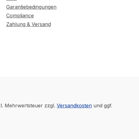
Garantiebedingungen
Compliance
Zahlung & Versand
zl. Mehrwertsteuer zzgl.
Versandkosten
und ggf.