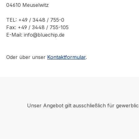
04610 Meuselwitz
TEL: +49 / 3448 / 755-0
Fax: +49 / 3448 / 755-105
E-Mail: info@bluechip.de
Oder über unser
Kontaktformular
.
Unser Angebot gilt ausschließlich für gewerbli