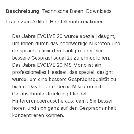
Beschreibung
Technische Daten
Downloads
Frage zum Artikel
Herstellerinformationen
Das Jabra EVOLVE 20 wurde speziell designt,
um Ihnen durch das hochwertige Mikrofon und
die sprachoptimierten Lautsprecher eine
bessere Gesprächsqualität zu ermöglichen.
Das Jabra EVOLVE 20 MS Mono ist ein
professionelles Headset, das speziell designt
wurde, um eine bessere Gesprächsqualität zu
bieten. Das hochmoderne Mikrofon mit
Geräuschunterdrückung blendet
Hintergrundgeräusche aus, damit Sie besser
hören und sich ganz auf den Gesprächsinhalt
konzentrieren können.