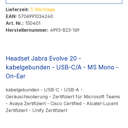
Lieferzeit:
5 Werktage
EAN:
5706991034240
Art. Nr.:
150401
Herstellernummer:
4993-823-169
Headset Jabra Evolve 20 -
kabelgebunden - USB-C/A - MS Mono -
On-Ear
kabelgebunden - USB-C - USB-A -
Geräuschisolierung - Zertifiziert für Microsoft Teams
- Avaya Zertifiziert - Cisco Certified - Alcatel-Lucent
Zertifiziert - Unify Zertifiziert