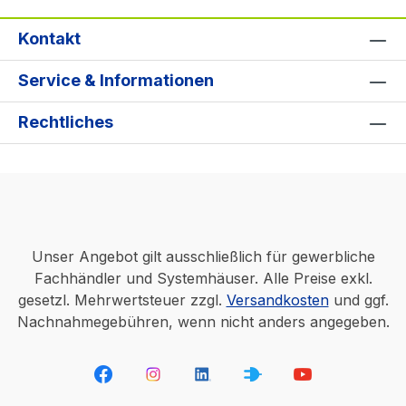
Kontakt
Service & Informationen
Rechtliches
Unser Angebot gilt ausschließlich für gewerbliche
Fachhändler und Systemhäuser. Alle Preise exkl.
gesetzl. Mehrwertsteuer zzgl.
Versandkosten
und ggf.
Nachnahmegebühren, wenn nicht anders angegeben.