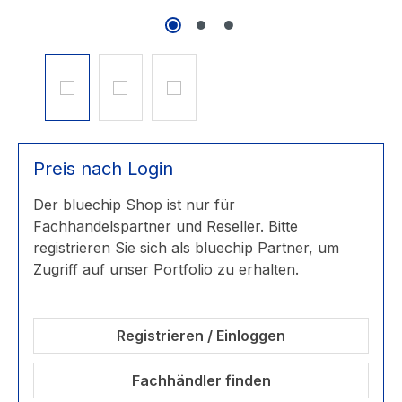
Preis nach Login
Der bluechip Shop ist nur für
Fachhandelspartner und Reseller. Bitte
registrieren Sie sich als bluechip Partner, um
Zugriff auf unser Portfolio zu erhalten.
Registrieren / Einloggen
Fachhändler finden