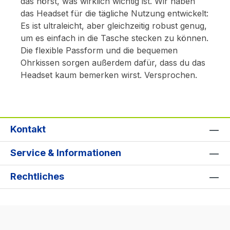
das hörst, was wirklich wichtig ist. Wir haben
das Headset für die tägliche Nutzung entwickelt:
Es ist ultraleicht, aber gleichzeitig robust genug,
um es einfach in die Tasche stecken zu können.
Die flexible Passform und die bequemen
Ohrkissen sorgen außerdem dafür, dass du das
Headset kaum bemerken wirst. Versprochen.
Kontakt
Service & Informationen
Rechtliches