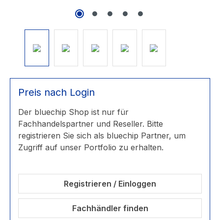
Preis nach Login
Der bluechip Shop ist nur für
Fachhandelspartner und Reseller. Bitte
registrieren Sie sich als bluechip Partner, um
Zugriff auf unser Portfolio zu erhalten.
Registrieren / Einloggen
Fachhändler finden