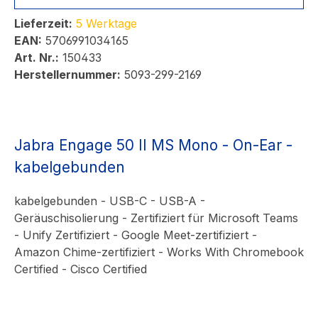
Lieferzeit:
5 Werktage
EAN:
5706991034165
Art. Nr.:
150433
Herstellernummer:
5093-299-2169
Jabra Engage 50 II MS Mono - On-Ear -
kabelgebunden
kabelgebunden - USB-C - USB-A -
Geräuschisolierung - Zertifiziert für Microsoft Teams
- Unify Zertifiziert - Google Meet-zertifiziert -
Amazon Chime-zertifiziert - Works With Chromebook
Certified - Cisco Certified