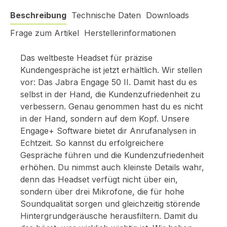
Beschreibung
Technische Daten
Downloads
Frage zum Artikel
Herstellerinformationen
Das weltbeste Headset für präzise
Kundengespräche ist jetzt erhältlich. Wir stellen
vor: Das Jabra Engage 50 II. Damit hast du es
selbst in der Hand, die Kundenzufriedenheit zu
verbessern. Genau genommen hast du es nicht
in der Hand, sondern auf dem Kopf. Unsere
Engage+ Software bietet dir Anrufanalysen in
Echtzeit. So kannst du erfolgreichere
Gespräche führen und die Kundenzufriedenheit
erhöhen. Du nimmst auch kleinste Details wahr,
denn das Headset verfügt nicht über ein,
sondern über drei Mikrofone, die für hohe
Soundqualität sorgen und gleichzeitig störende
Hintergrundgeräusche herausfiltern. Damit du