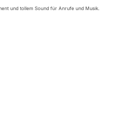
ent und tollem Sound für Anrufe und Musik.