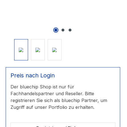
Preis nach Login
Der bluechip Shop ist nur für
Fachhandelspartner und Reseller. Bitte
registrieren Sie sich als bluechip Partner, um
Zugriff auf unser Portfolio zu erhalten.