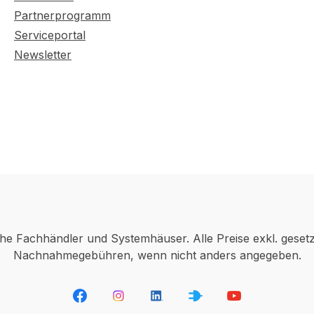
Partnerprogramm
Serviceportal
Newsletter
che Fachhändler und Systemhäuser. Alle Preise exkl. geset
Nachnahmegebühren, wenn nicht anders angegeben.