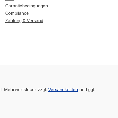
Garantiebedingungen
Compliance
Zahlung & Versand
zl. Mehrwertsteuer zzgl.
Versandkosten
und ggf.