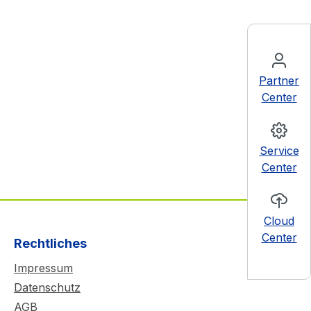
Partner
Center
Service
Center
Cloud
Center
Rechtliches
Impressum
Datenschutz
AGB