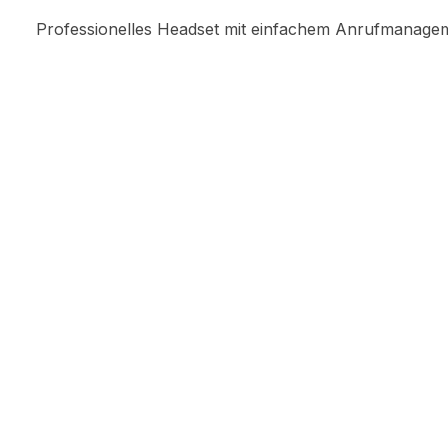
Professionelles Headset mit einfachem Anrufmanagem