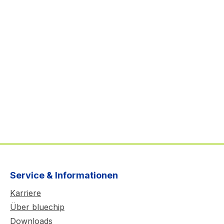
Service & Informationen
Karriere
Über bluechip
Downloads