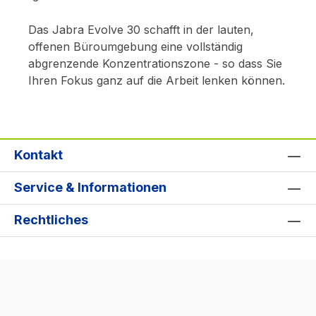
Das Jabra Evolve 30 schafft in der lauten,
offenen Büroumgebung eine vollständig
abgrenzende Konzentrationszone - so dass Sie
Ihren Fokus ganz auf die Arbeit lenken können.
Kontakt
Service & Informationen
Rechtliches