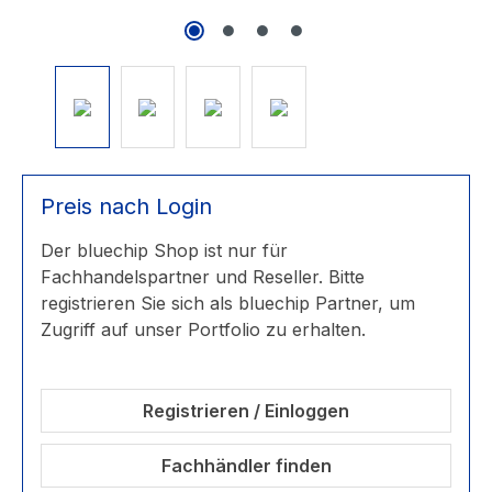
Preis nach Login
Der bluechip Shop ist nur für
Fachhandelspartner und Reseller. Bitte
registrieren Sie sich als bluechip Partner, um
Zugriff auf unser Portfolio zu erhalten.
Registrieren / Einloggen
Fachhändler finden