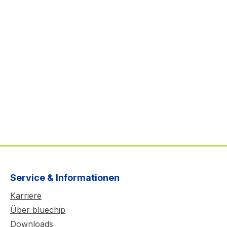
Service & Informationen
Karriere
Über bluechip
Downloads