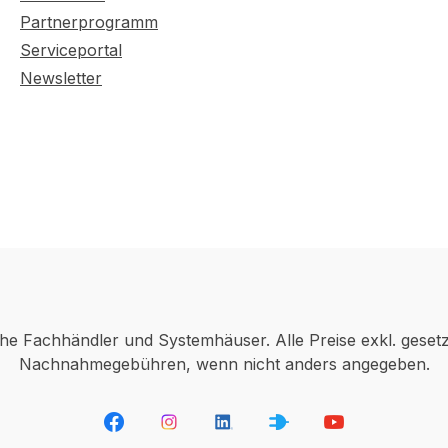
Partnerprogramm
Serviceportal
Newsletter
che Fachhändler und Systemhäuser. Alle Preise exkl. geset
Nachnahmegebühren, wenn nicht anders angegeben.