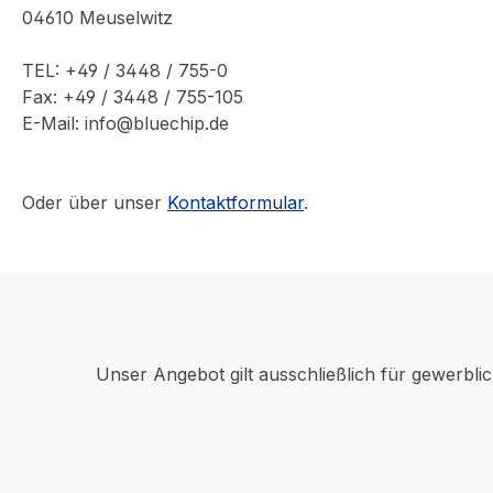
04610 Meuselwitz
TEL: +49 / 3448 / 755-0
Fax: +49 / 3448 / 755-105
E-Mail: info@bluechip.de
Oder über unser
Kontaktformular
.
Unser Angebot gilt ausschließlich für gewerbli