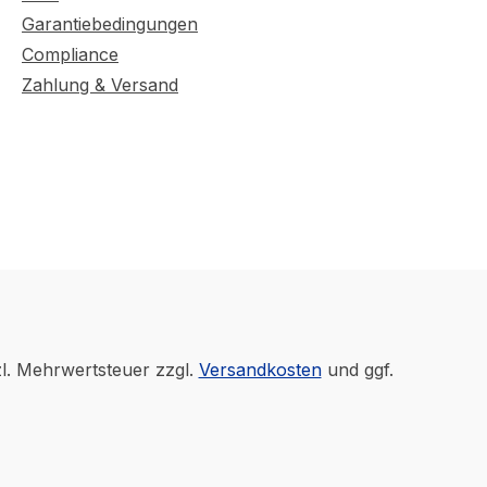
Garantiebedingungen
Compliance
Zahlung & Versand
zl. Mehrwertsteuer zzgl.
Versandkosten
und ggf.