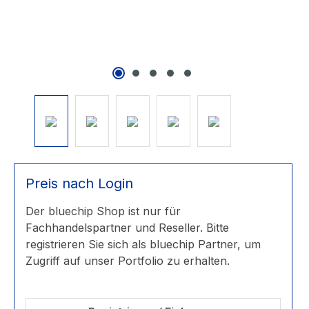
Preis nach Login
Der bluechip Shop ist nur für
Fachhandelspartner und Reseller. Bitte
registrieren Sie sich als bluechip Partner, um
Zugriff auf unser Portfolio zu erhalten.