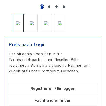
Preis nach Login
Der bluechip Shop ist nur für
Fachhandelspartner und Reseller. Bitte
registrieren Sie sich als bluechip Partner, um
Zugriff auf unser Portfolio zu erhalten.
Registrieren / Einloggen
Fachhändler finden