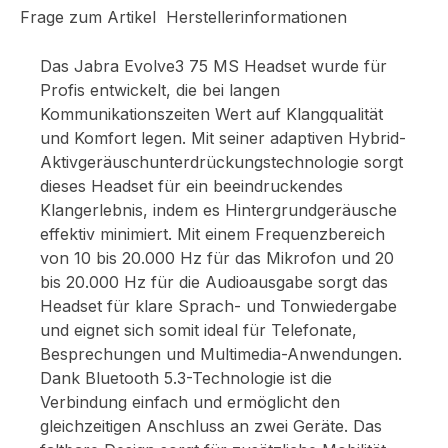
Frage zum Artikel
Herstellerinformationen
Das Jabra Evolve3 75 MS Headset wurde für
Profis entwickelt, die bei langen
Kommunikationszeiten Wert auf Klangqualität
und Komfort legen. Mit seiner adaptiven Hybrid-
Aktivgeräuschunterdrückungstechnologie sorgt
dieses Headset für ein beeindruckendes
Klangerlebnis, indem es Hintergrundgeräusche
effektiv minimiert. Mit einem Frequenzbereich
von 10 bis 20.000 Hz für das Mikrofon und 20
bis 20.000 Hz für die Audioausgabe sorgt das
Headset für klare Sprach- und Tonwiedergabe
und eignet sich somit ideal für Telefonate,
Besprechungen und Multimedia-Anwendungen.
Dank Bluetooth 5.3-Technologie ist die
Verbindung einfach und ermöglicht den
gleichzeitigen Anschluss an zwei Geräte. Das