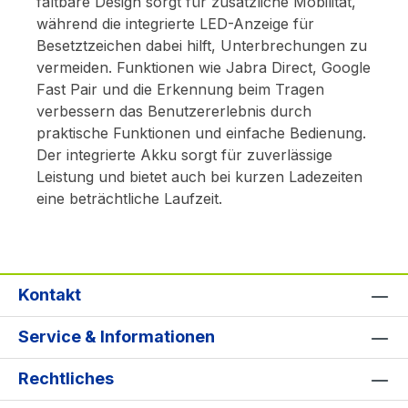
faltbare Design sorgt für zusätzliche Mobilität,
während die integrierte LED-Anzeige für
Besetztzeichen dabei hilft, Unterbrechungen zu
vermeiden. Funktionen wie Jabra Direct, Google
Fast Pair und die Erkennung beim Tragen
verbessern das Benutzererlebnis durch
praktische Funktionen und einfache Bedienung.
Der integrierte Akku sorgt für zuverlässige
Leistung und bietet auch bei kurzen Ladezeiten
eine beträchtliche Laufzeit.
Kontakt
Service & Informationen
Rechtliches