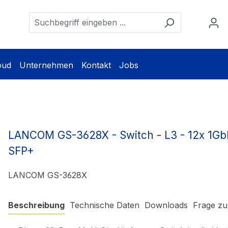
oud
Unternehmen
Kontakt
Jobs
LANCOM GS-3628X - Switch - L3 - 12x 1Gb
SFP+
LANCOM GS-3628X
Beschreibung
Technische Daten
Downloads
Frage zu