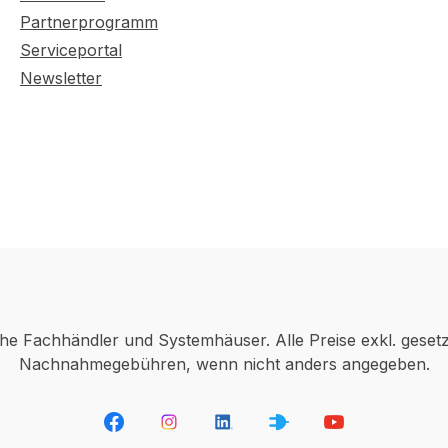
Partnerprogramm
Serviceportal
Newsletter
che Fachhändler und Systemhäuser. Alle Preise exkl. geset
Nachnahmegebühren, wenn nicht anders angegeben.