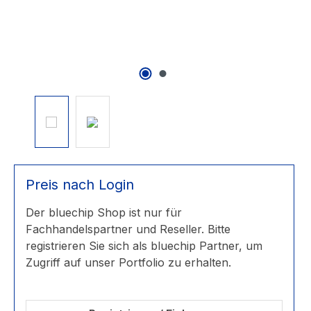
Preis nach Login
Der bluechip Shop ist nur für
Fachhandelspartner und Reseller. Bitte
registrieren Sie sich als bluechip Partner, um
Zugriff auf unser Portfolio zu erhalten.