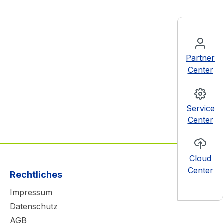
Partner
Center
Service
Center
Cloud
Center
Rechtliches
Impressum
Datenschutz
AGB