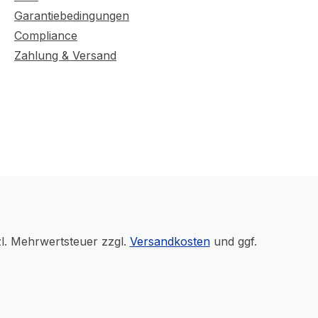
Garantiebedingungen
Compliance
Zahlung & Versand
zl. Mehrwertsteuer zzgl.
Versandkosten
und ggf.