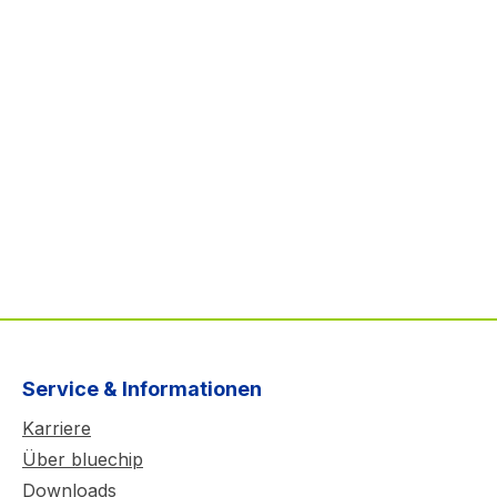
Service & Informationen
Karriere
Über bluechip
Downloads