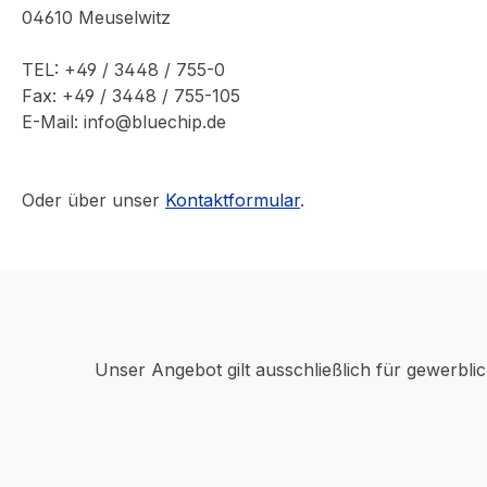
04610 Meuselwitz
TEL: +49 / 3448 / 755-0
Fax: +49 / 3448 / 755-105
E-Mail: info@bluechip.de
Oder über unser
Kontaktformular
.
Unser Angebot gilt ausschließlich für gewerbli