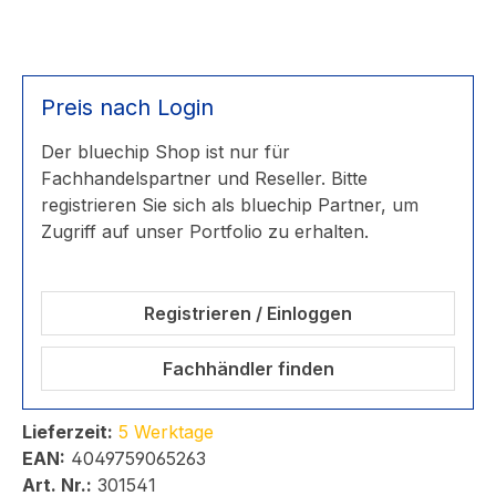
Preis nach Login
Der bluechip Shop ist nur für
Fachhandelspartner und Reseller. Bitte
registrieren Sie sich als bluechip Partner, um
Zugriff auf unser Portfolio zu erhalten.
Registrieren / Einloggen
Fachhändler finden
Lieferzeit:
5 Werktage
EAN:
4049759065263
Art. Nr.:
301541