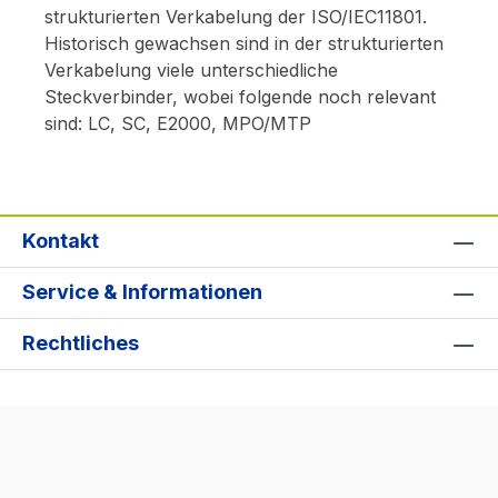
strukturierten Verkabelung der ISO/IEC11801.
Historisch gewachsen sind in der strukturierten
Verkabelung viele unterschiedliche
Steckverbinder, wobei folgende noch relevant
sind: LC, SC, E2000, MPO/MTP
Kontakt
Service & Informationen
Rechtliches