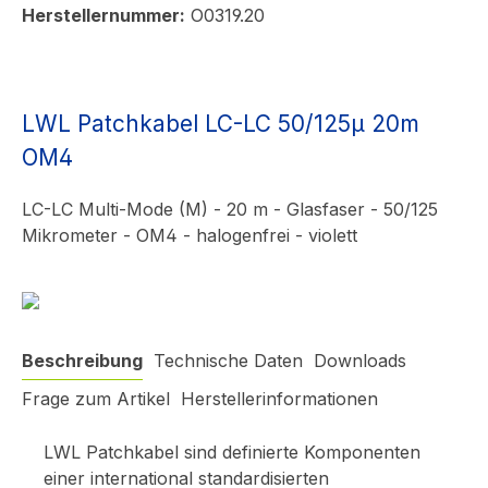
Herstellernummer:
O0319.20
LWL Patchkabel LC-LC 50/125µ 20m
OM4
LC-LC Multi-Mode (M) - 20 m - Glasfaser - 50/125
Mikrometer - OM4 - halogenfrei - violett
Beschreibung
Technische Daten
Downloads
Frage zum Artikel
Herstellerinformationen
LWL Patchkabel sind definierte Komponenten
einer international standardisierten