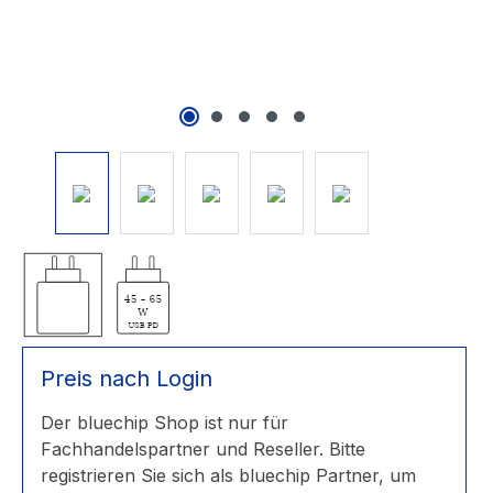
Preis nach Login
Der bluechip Shop ist nur für
Fachhandelspartner und Reseller. Bitte
registrieren Sie sich als bluechip Partner, um