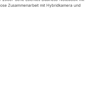
htlose Zusammenarbeit mit Hybridkamera und