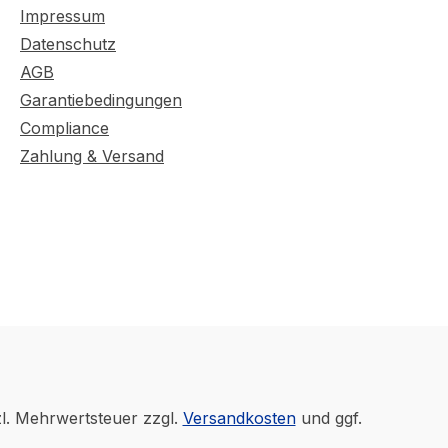
Impressum
Datenschutz
AGB
Garantiebedingungen
Compliance
Zahlung & Versand
zl. Mehrwertsteuer zzgl.
Versandkosten
und ggf.