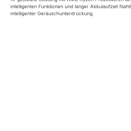
intelligenten Funktionen und langer Akkulaufzeit Na
intelligenter Geräuschunterdrückung.