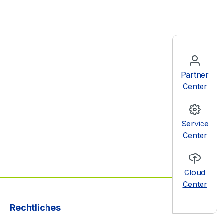
Partner
Center
Service
Center
Cloud
Center
Rechtliches