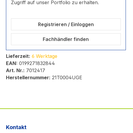
Zugriff auf unser Portfolio zu erhalten.
Registrieren / Einloggen
Fachhändler finden
Lieferzeit:
6 Werktage
EAN:
0199271832844
Art. Nr.:
7012417
Herstellernummer:
21T0004UGE
Kontakt