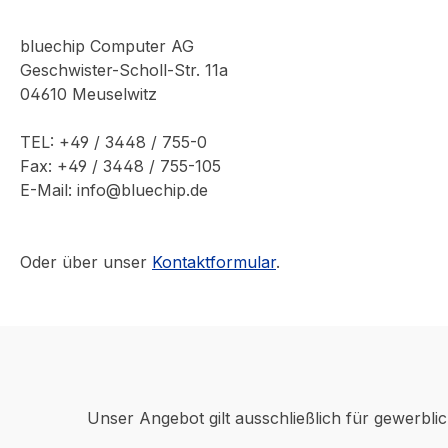
bluechip Computer AG
Geschwister-Scholl-Str. 11a
04610 Meuselwitz
TEL: +49 / 3448 / 755-0
Fax: +49 / 3448 / 755-105
E-Mail: info@bluechip.de
Oder über unser
Kontaktformular
.
Unser Angebot gilt ausschließlich für gewerbli