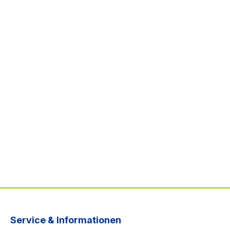
Service & Informationen