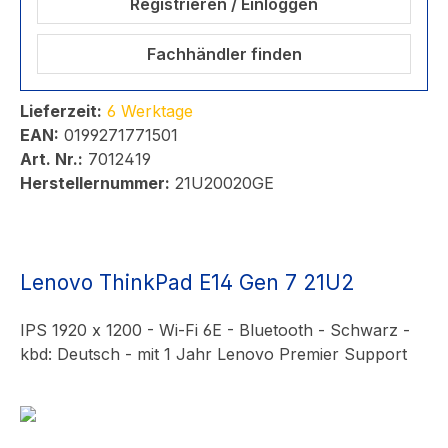
Registrieren / Einloggen
Fachhändler finden
Lieferzeit:
6 Werktage
EAN:
0199271771501
Art. Nr.:
7012419
Herstellernummer:
21U20020GE
Lenovo ThinkPad E14 Gen 7 21U2
IPS 1920 x 1200 - Wi-Fi 6E - Bluetooth - Schwarz -
kbd: Deutsch - mit 1 Jahr Lenovo Premier Support