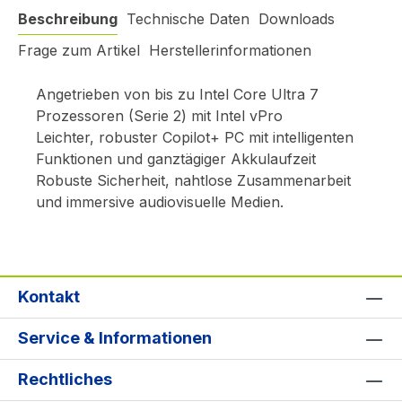
Beschreibung
Technische Daten
Downloads
Frage zum Artikel
Herstellerinformationen
Angetrieben von bis zu Intel Core Ultra 7
Prozessoren (Serie 2) mit Intel vPro
Leichter, robuster Copilot+ PC mit intelligenten
Funktionen und ganztägiger Akkulaufzeit
Robuste Sicherheit, nahtlose Zusammenarbeit
und immersive audiovisuelle Medien.
Kontakt
Service & Informationen
Rechtliches