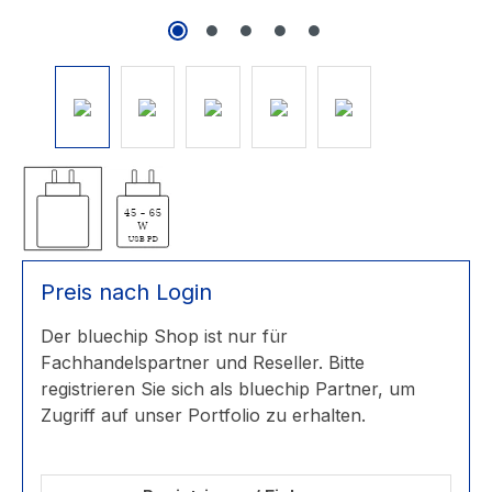
Preis nach Login
Der bluechip Shop ist nur für
Fachhandelspartner und Reseller. Bitte
registrieren Sie sich als bluechip Partner, um
Zugriff auf unser Portfolio zu erhalten.