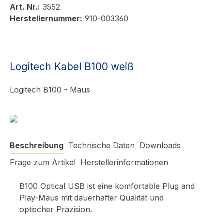
Art. Nr.:
3552
Herstellernummer:
910-003360
Logitech Kabel B100 weiß
Logitech B100 - Maus
Beschreibung
Technische Daten
Downloads
Frage zum Artikel
Herstellerinformationen
B100 Optical USB ist eine komfortable Plug and
Play-Maus mit dauerhafter Qualität und
optischer Präzision.