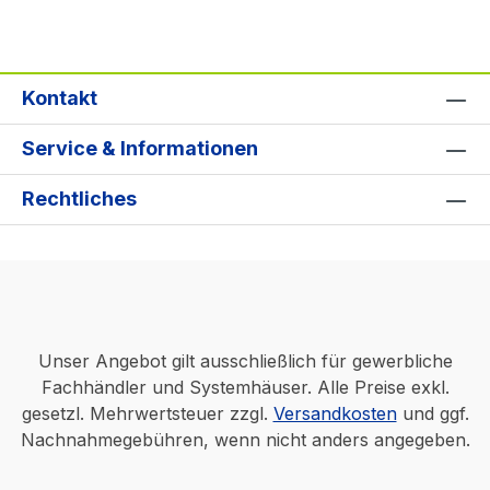
Kontakt
Service & Informationen
Rechtliches
Unser Angebot gilt ausschließlich für gewerbliche
Fachhändler und Systemhäuser. Alle Preise exkl.
gesetzl. Mehrwertsteuer zzgl.
Versandkosten
und ggf.
Nachnahmegebühren, wenn nicht anders angegeben.