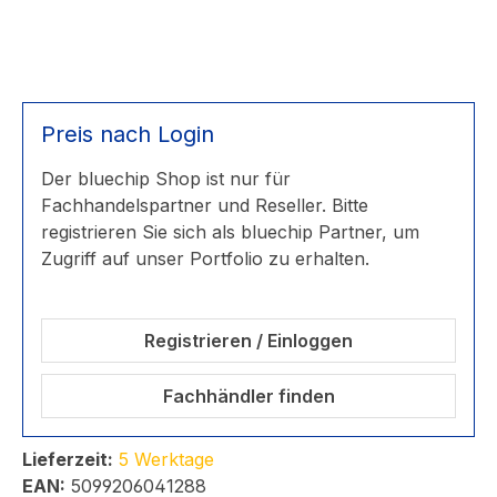
Preis nach Login
Der bluechip Shop ist nur für
Fachhandelspartner und Reseller. Bitte
registrieren Sie sich als bluechip Partner, um
Zugriff auf unser Portfolio zu erhalten.
Registrieren / Einloggen
Fachhändler finden
Lieferzeit:
5 Werktage
EAN:
5099206041288