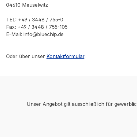
04610 Meuselwitz
TEL: +49 / 3448 / 755-0
Fax: +49 / 3448 / 755-105
E-Mail: info@bluechip.de
Oder über unser
Kontaktformular
.
Unser Angebot gilt ausschließlich für gewerbli