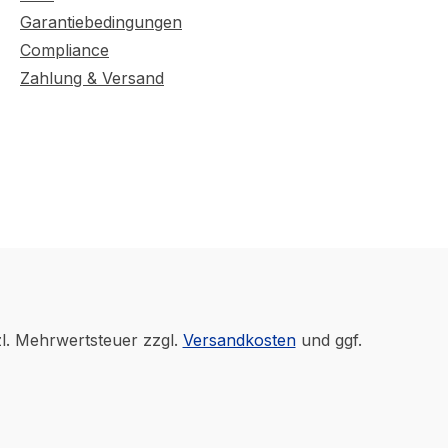
Garantiebedingungen
Compliance
Zahlung & Versand
zl. Mehrwertsteuer zzgl.
Versandkosten
und ggf.