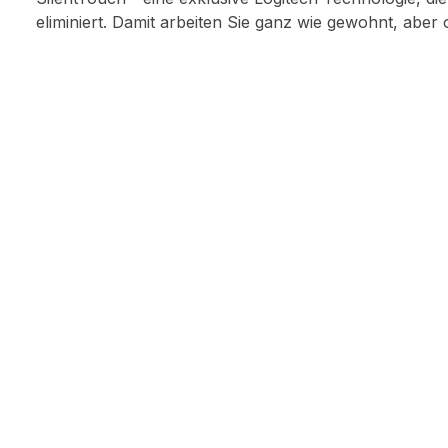
eliminiert. Damit arbeiten Sie ganz wie gewohnt, aber