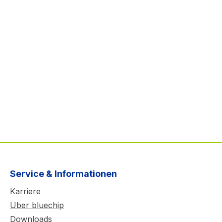
Service & Informationen
Karriere
Über bluechip
Downloads