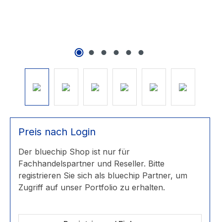
Preis nach Login
Der bluechip Shop ist nur für
Fachhandelspartner und Reseller. Bitte
registrieren Sie sich als bluechip Partner, um
Zugriff auf unser Portfolio zu erhalten.