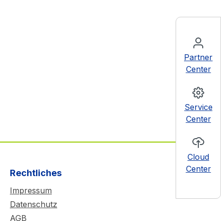
Partner
Center
Service
Center
Cloud
Center
Rechtliches
Impressum
Datenschutz
AGB