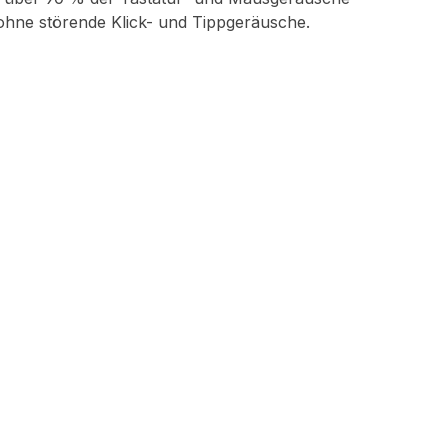
 ohne störende Klick- und Tippgeräusche.