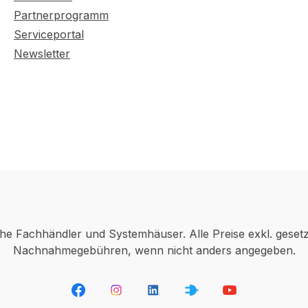
Partnerprogramm
Serviceportal
Newsletter
che Fachhändler und Systemhäuser. Alle Preise exkl. geset
Nachnahmegebühren, wenn nicht anders angegeben.