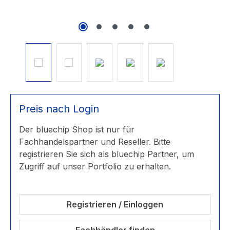
Preis nach Login
Der bluechip Shop ist nur für
Fachhandelspartner und Reseller. Bitte
registrieren Sie sich als bluechip Partner, um
Zugriff auf unser Portfolio zu erhalten.
Registrieren / Einloggen