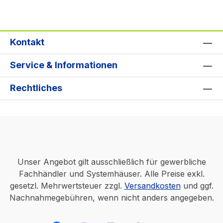
Kontakt
Service & Informationen
Rechtliches
Unser Angebot gilt ausschließlich für gewerbliche
Fachhändler und Systemhäuser. Alle Preise exkl.
gesetzl. Mehrwertsteuer zzgl.
Versandkosten
und ggf.
Nachnahmegebühren, wenn nicht anders angegeben.