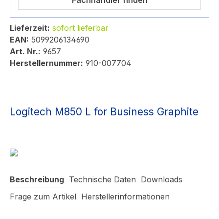
Fachhändler finden
Lieferzeit:
sofort lieferbar
EAN:
5099206134690
Art. Nr.:
9657
Herstellernummer:
910-007704
Logitech M850 L for Business Graphite
Beschreibung
Technische Daten
Downloads
Frage zum Artikel
Herstellerinformationen