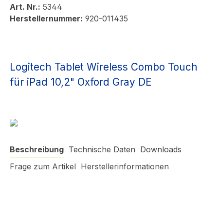
Art. Nr.:
5344
Herstellernummer:
920-011435
Logitech Tablet Wireless Combo Touch
für iPad 10,2" Oxford Gray DE
Beschreibung
Technische Daten
Downloads
Frage zum Artikel
Herstellerinformationen