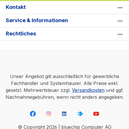
Kontakt
Service & Informationen
Rechtliches
Unser Angebot gilt ausschließlich für gewerbliche
Fachhändler und Systemhäuser. Alle Preise exkl.
gesetzl. Mehrwertsteuer zzgl.
Versandkosten
und ggf.
Nachnahmegebühren, wenn nicht anders angegeben.
© Copyright 2026 | bluechip Computer AG