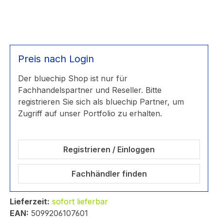
Preis nach Login
Der bluechip Shop ist nur für
Fachhandelspartner und Reseller. Bitte
registrieren Sie sich als bluechip Partner, um
Zugriff auf unser Portfolio zu erhalten.
Registrieren / Einloggen
Fachhändler finden
Lieferzeit:
sofort lieferbar
EAN:
5099206107601