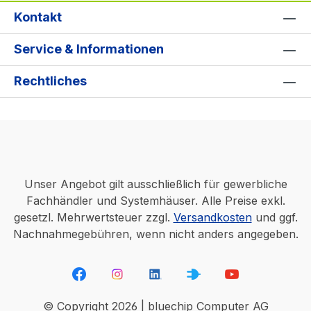
Kontakt
Service & Informationen
Rechtliches
Unser Angebot gilt ausschließlich für gewerbliche
Fachhändler und Systemhäuser. Alle Preise exkl.
gesetzl. Mehrwertsteuer zzgl.
Versandkosten
und ggf.
Nachnahmegebühren, wenn nicht anders angegeben.
© Copyright 2026 | bluechip Computer AG