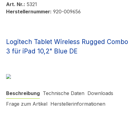
Art. Nr.:
5321
Herstellernummer:
920-009656
Logitech Tablet Wireless Rugged Combo
3 für iPad 10,2" Blue DE
Beschreibung
Technische Daten
Downloads
Frage zum Artikel
Herstellerinformationen