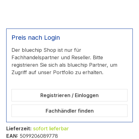
Preis nach Login
Der bluechip Shop ist nur für
Fachhandelspartner und Reseller. Bitte
registrieren Sie sich als bluechip Partner, um
Zugriff auf unser Portfolio zu erhalten.
Registrieren / Einloggen
Fachhändler finden
Lieferzeit:
sofort lieferbar
EAN:
5099206089778