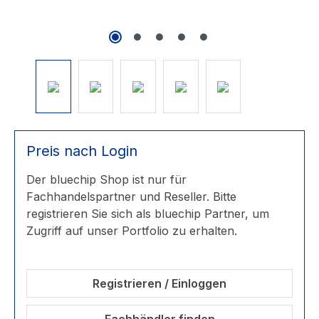
Preis nach Login
Der bluechip Shop ist nur für
Fachhandelspartner und Reseller. Bitte
registrieren Sie sich als bluechip Partner, um
Zugriff auf unser Portfolio zu erhalten.
Registrieren / Einloggen