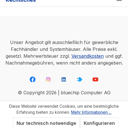
Unser Angebot gilt ausschließlich für gewerbliche
Fachhändler und Systemhäuser. Alle Preise exkl.
gesetzl. Mehrwertsteuer zzgl.
Versandkosten
und ggf.
Nachnahmegebühren, wenn nicht anders angegeben.
© Copyright 2026 | bluechip Computer AG
Diese Website verwendet Cookies, um eine bestmögliche
Erfahrung bieten zu können.
Mehr Informationen ...
Nur technisch notwendige
Konfigurieren