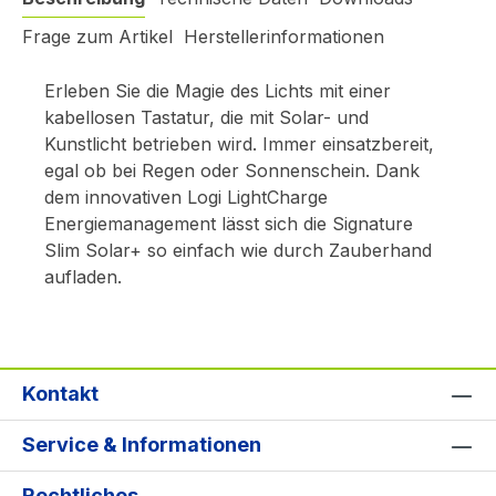
Frage zum Artikel
Herstellerinformationen
Erleben Sie die Magie des Lichts mit einer
kabellosen Tastatur, die mit Solar- und
Kunstlicht betrieben wird. Immer einsatzbereit,
egal ob bei Regen oder Sonnenschein. Dank
dem innovativen Logi LightCharge
Energiemanagement lässt sich die Signature
Slim Solar+ so einfach wie durch Zauberhand
aufladen.
Kontakt
Service & Informationen
Rechtliches