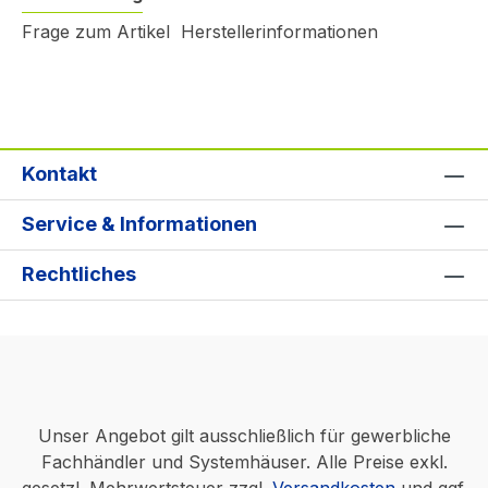
Frage zum Artikel
Herstellerinformationen
Kontakt
Service & Informationen
Rechtliches
Unser Angebot gilt ausschließlich für gewerbliche
Fachhändler und Systemhäuser. Alle Preise exkl.