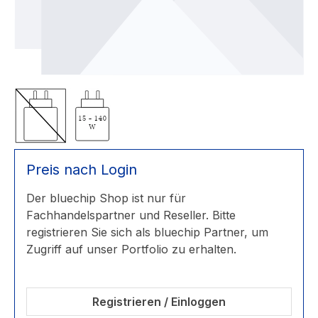
Preis nach Login
Der bluechip Shop ist nur für
Fachhandelspartner und Reseller. Bitte
registrieren Sie sich als bluechip Partner, um
Zugriff auf unser Portfolio zu erhalten.
Registrieren / Einloggen