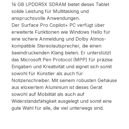
16 GB LPDDR5X SDRAM bietet dieses Tablet
solide Leistung für Multitasking und
anspruchsvolle Anwendungen.
Der Surface Pro Copilot+ PC verfügt über
erweiterte Funktionen wie Windows Hello für
eine sichere Anmeldung und Dolby Atmos-
kompatible Stereolautsprecher, die einen
beeindruckenden Klang bieten. Er unterstützt
das Microsoft Pen Protocol (MPP) für präzise
Eingaben und Kreativität und eignet sich somit
sowohl für Künstler als auch für
Notizenschreiber. Mit seinem robusten Gehäuse
aus eloxiertem Aluminium ist dieses Gerät
sowohl auf Mobilität als auch auf
Widerstandsfähigkeit ausgelegt und somit eine
gute Wahl für alle, die viel unterwegs sind.