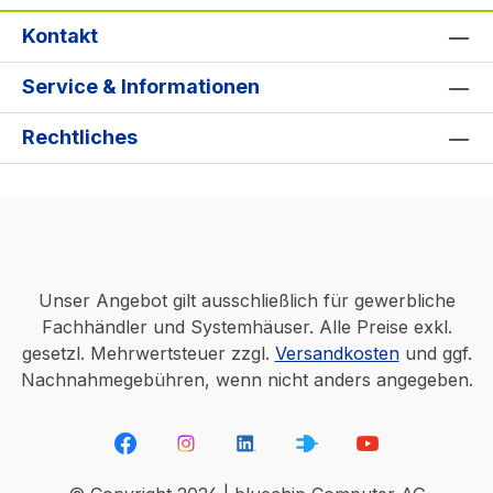
Kontakt
Service & Informationen
Rechtliches
Unser Angebot gilt ausschließlich für gewerbliche
Fachhändler und Systemhäuser. Alle Preise exkl.
gesetzl. Mehrwertsteuer zzgl.
Versandkosten
und ggf.
Nachnahmegebühren, wenn nicht anders angegeben.