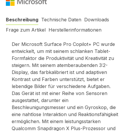
Beschreibung
Technische Daten
Downloads
Frage zum Artikel
Herstellerinformationen
Der Microsoft Surface Pro Copilot+ PC wurde
entwickelt, um mit seinem schlanken Tablet-
Formfaktor die Produktivität und Kreativität zu
steigern. Mit seinem atemberaubenden 3:2-
Display, das farbkalibriert ist und adaptiven
Kontrast und Farben unterstützt, bietet er
lebendige Bilder für verschiedene Aufgaben.
Das Gerät ist mit einer Reihe von Sensoren
ausgestattet, darunter ein
Beschleunigungsmesser und ein Gyroskop, die
eine nahtlose Interaktion und Reaktionsfähigkeit
ermöglichen. Mit einem leistungsstarken
Qualcomm Snapdragon X Plus-Prozessor und