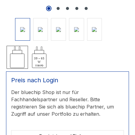
Preis nach Login
Der bluechip Shop ist nur für
Fachhandelspartner und Reseller. Bitte
registrieren Sie sich als bluechip Partner, um
Zugriff auf unser Portfolio zu erhalten.