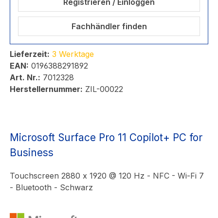
Registrieren / Einloggen
Fachhändler finden
Lieferzeit:
3 Werktage
EAN:
0196388291892
Art. Nr.:
7012328
Herstellernummer:
ZIL-00022
Microsoft Surface Pro 11 Copilot+ PC for
Business
Touchscreen 2880 x 1920 @ 120 Hz - NFC - Wi-Fi 7
- Bluetooth - Schwarz