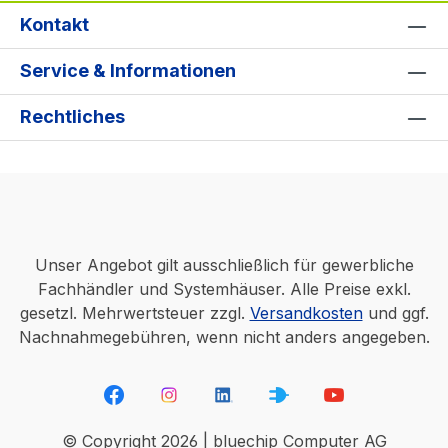
Kontakt
Service & Informationen
Rechtliches
Unser Angebot gilt ausschließlich für gewerbliche
Fachhändler und Systemhäuser. Alle Preise exkl.
gesetzl. Mehrwertsteuer zzgl.
Versandkosten
und ggf.
Nachnahmegebühren, wenn nicht anders angegeben.
© Copyright 2026 | bluechip Computer AG