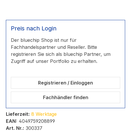
Preis nach Login
Der bluechip Shop ist nur für
Fachhandelspartner und Reseller. Bitte
registrieren Sie sich als bluechip Partner, um
Zugriff auf unser Portfolio zu erhalten.
Registrieren / Einloggen
Fachhändler finden
Lieferzeit:
8 Werktage
EAN:
4049759208899
Art. Nr.:
300337