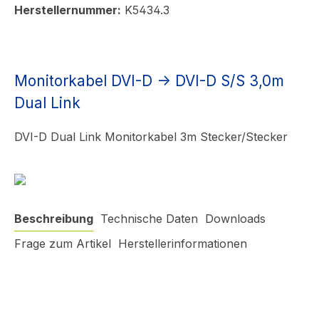
Herstellernummer:
K5434.3
Monitorkabel DVI-D -> DVI-D S/S 3,0m
Dual Link
DVI-D Dual Link Monitorkabel 3m Stecker/Stecker
Beschreibung
Technische Daten
Downloads
Frage zum Artikel
Herstellerinformationen