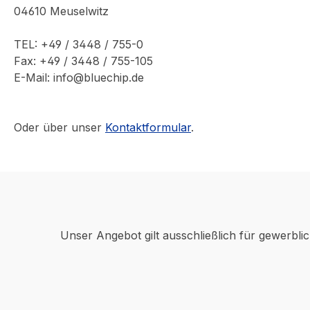
04610 Meuselwitz
TEL: +49 / 3448 / 755-0
Fax: +49 / 3448 / 755-105
E-Mail: info@bluechip.de
Oder über unser
Kontaktformular
.
Unser Angebot gilt ausschließlich für gewerbli