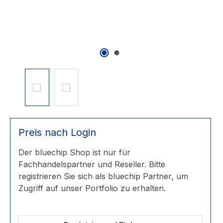
Preis nach Login
Der bluechip Shop ist nur für
Fachhandelspartner und Reseller. Bitte
registrieren Sie sich als bluechip Partner, um
Zugriff auf unser Portfolio zu erhalten.