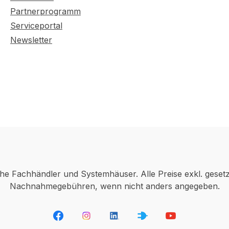
Partnerprogramm
Serviceportal
Newsletter
che Fachhändler und Systemhäuser. Alle Preise exkl. geset
Nachnahmegebühren, wenn nicht anders angegeben.