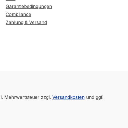
Garantiebedingungen
Compliance
Zahlung & Versand
zl. Mehrwertsteuer zzgl.
Versandkosten
und ggf.