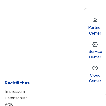
Partner
Center
Service
Center
Cloud
Center
Rechtliches
Impressum
Datenschutz
AGB