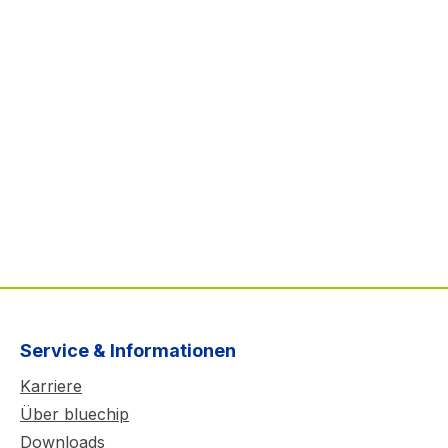
Service & Informationen
Karriere
Über bluechip
Downloads