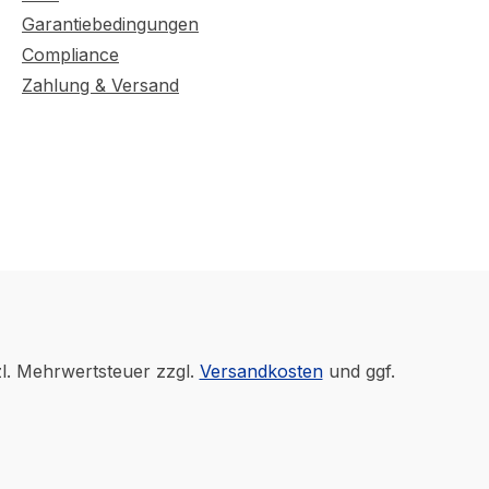
Garantiebedingungen
Compliance
Zahlung & Versand
zl. Mehrwertsteuer zzgl.
Versandkosten
und ggf.