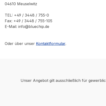
04610 Meuselwitz
TEL: +49 / 3448 / 755-0
Fax: +49 / 3448 / 755-105
E-Mail: info@bluechip.de
Oder über unser
Kontaktformular
.
Unser Angebot gilt ausschließlich für gewerbli