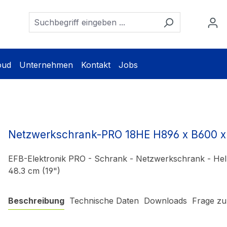
oud
Unternehmen
Kontakt
Jobs
Netzwerkschrank-PRO 18HE H896 x B600 
EFB-Elektronik PRO - Schrank - Netzwerkschrank - Hel
48.3 cm (19")
Beschreibung
Technische Daten
Downloads
Frage zu