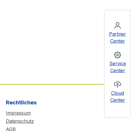
Partner
Center
Service
Center
Cloud
Center
Rechtliches
Impressum
Datenschutz
AGB