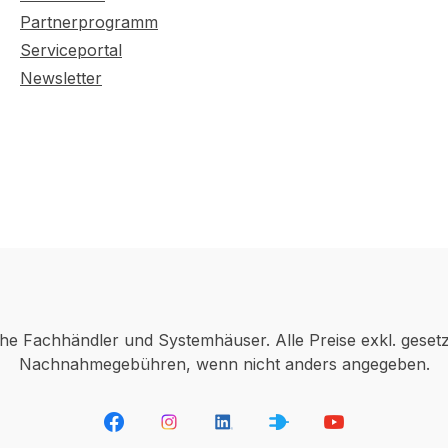
Partnerprogramm
Serviceportal
Newsletter
che Fachhändler und Systemhäuser. Alle Preise exkl. geset
Nachnahmegebühren, wenn nicht anders angegeben.