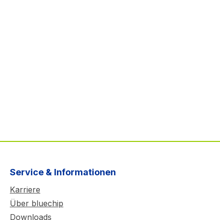
Service & Informationen
Karriere
Über bluechip
Downloads