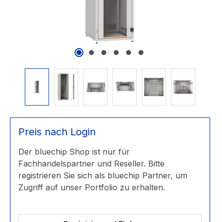
Preis nach Login
Der bluechip Shop ist nur für
Fachhandelspartner und Reseller. Bitte
registrieren Sie sich als bluechip Partner, um
Zugriff auf unser Portfolio zu erhalten.