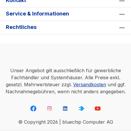
Kontakt
Service & Informationen
Rechtliches
Unser Angebot gilt ausschließlich für gewerbliche
Fachhändler und Systemhäuser. Alle Preise exkl.
gesetzl. Mehrwertsteuer zzgl.
Versandkosten
und ggf.
Nachnahmegebühren, wenn nicht anders angegeben.
© Copyright 2026 | bluechip Computer AG