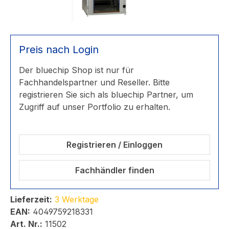
Preis nach Login
Der bluechip Shop ist nur für
Fachhandelspartner und Reseller. Bitte
registrieren Sie sich als bluechip Partner, um
Zugriff auf unser Portfolio zu erhalten.
Registrieren / Einloggen
Fachhändler finden
Lieferzeit:
3 Werktage
EAN:
4049759218331
Art. Nr.:
11502