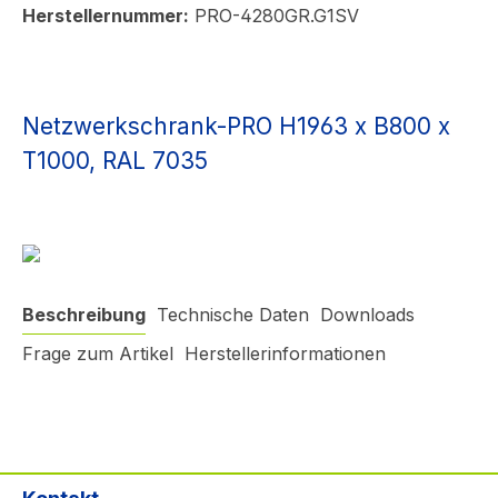
Herstellernummer:
PRO-4280GR.G1SV
Netzwerkschrank-PRO H1963 x B800 x
T1000, RAL 7035
Beschreibung
Technische Daten
Downloads
Frage zum Artikel
Herstellerinformationen