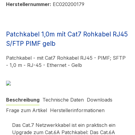
Herstellernummer:
EC020200179
Patchkabel 1,0m mit Cat7 Rohkabel RJ45
S/FTP PIMF gelb
Patchkabel - mit Cat7 Rohkabel RJ45 - PIMF; SFTP
- 1,0 m - RJ-45 - Ethernet - Gelb
Beschreibung
Technische Daten
Downloads
Frage zum Artikel
Herstellerinformationen
Das Cat.7 Netzwerkkabel ist ein praktisch ein
Upgrade zum Cat.6A Patchkabel: Das Cat.6A