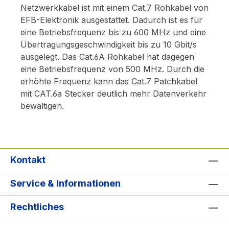
Netzwerkkabel ist mit einem Cat.7 Rohkabel von
EFB-Elektronik ausgestattet. Dadurch ist es für
eine Betriebsfrequenz bis zu 600 MHz und eine
Übertragungsgeschwindigkeit bis zu 10 Gbit/s
ausgelegt. Das Cat.6A Rohkabel hat dagegen
eine Betriebsfrequenz von 500 MHz. Durch die
erhöhte Frequenz kann das Cat.7 Patchkabel
mit CAT.6a Stecker deutlich mehr Datenverkehr
bewältigen.
Kontakt
Service & Informationen
Rechtliches