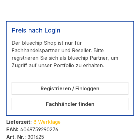
Preis nach Login
Der bluechip Shop ist nur für
Fachhandelspartner und Reseller. Bitte
registrieren Sie sich als bluechip Partner, um
Zugriff auf unser Portfolio zu erhalten.
Registrieren / Einloggen
Fachhändler finden
Lieferzeit:
8 Werktage
EAN:
4049759290276
Art. Nr.:
301625