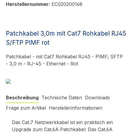
Herstellernummer:
EC020200168
Patchkabel 3,0m mit Cat7 Rohkabel RJ45
S/FTP PIMF rot
Patchkabel - mit Cat7 Rohkabel RJ45 - PIMF; SFTP
- 3,0 m - RJ-45 - Ethernet - Rot
Beschreibung
Technische Daten
Downloads
Frage zum Artikel
Herstellerinformationen
Das Cat.7 Netzwerkkabel ist ein praktisch ein
Upgrade zum Cat.6A Patchkabel: Das Cat.6A