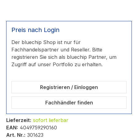
Preis nach Login
Der bluechip Shop ist nur für
Fachhandelspartner und Reseller. Bitte
registrieren Sie sich als bluechip Partner, um
Zugriff auf unser Portfolio zu erhalten.
Registrieren / Einloggen
Fachhändler finden
Lieferzeit:
sofort lieferbar
EAN:
4049759290160
Art. Nr.:
301623