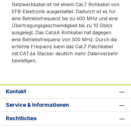
Netzwerkkabel ist mit einem Cat.7 Rohkabel von
EFB-Elektronik ausgestattet. Dadurch ist es für
eine Betriebsfrequenz bis zu 600 MHz und eine
Übertragungsgeschwindigkeit bis zu 10 Gbit/s
ausgelegt. Das Cat.6A Rohkabel hat dagegen
eine Betriebsfrequenz von 500 MHz. Durch die
erhöhte Frequenz kann das Cat.7 Patchkabel
mit CAT.6a Stecker deutlich mehr Datenverkehr
bewältigen.
Kontakt
Service & Informationen
Rechtliches