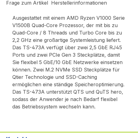
Frage zum Artikel
Herstellerinformationen
Ausgestattet mit einem AMD Ryzen V1000 Serie
V1500B Quad-Core Prozessor, der mit bis zu
Quad-Core / 8 Threads und Turbo Core bis zu
2,2 GHz eine großartige Systemleistung liefert.
Das TS-473A verfügt über zwei 2,5 GbE RJ45
Ports und zwei PCIe Gen 3 Steckplätze, damit
Sie flexibel 5 GbE/10 GbE Netzwerke einsetzen
können. Zwei M.2 NVMe SSD Steckplätze für
Qtier Technologie und SSD-Caching
ermöglichen eine ständige Speicheroptimierung.
Das TS-473A unterstützt QTS und QuTS hero,
sodass der Anwender je nach Bedarf flexibel
das Betriebssystem wechseln kann.