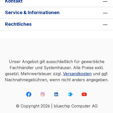
Kontakt
Service & Informationen
Rechtliches
Unser Angebot gilt ausschließlich für gewerbliche
Fachhändler und Systemhäuser. Alle Preise exkl.
gesetzl. Mehrwertsteuer zzgl.
Versandkosten
und ggf.
Nachnahmegebühren, wenn nicht anders angegeben.
© Copyright 2026 | bluechip Computer AG