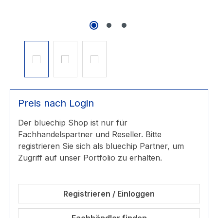
Preis nach Login
Der bluechip Shop ist nur für
Fachhandelspartner und Reseller. Bitte
registrieren Sie sich als bluechip Partner, um
Zugriff auf unser Portfolio zu erhalten.
Registrieren / Einloggen