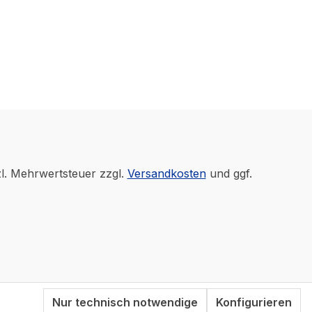
zl. Mehrwertsteuer zzgl.
Versandkosten
und ggf.
Nur technisch notwendige
Konfigurieren