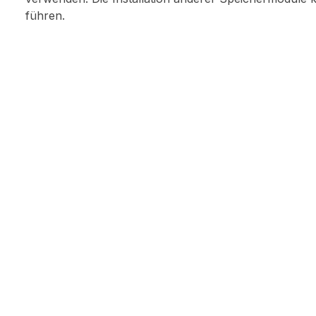
führen.