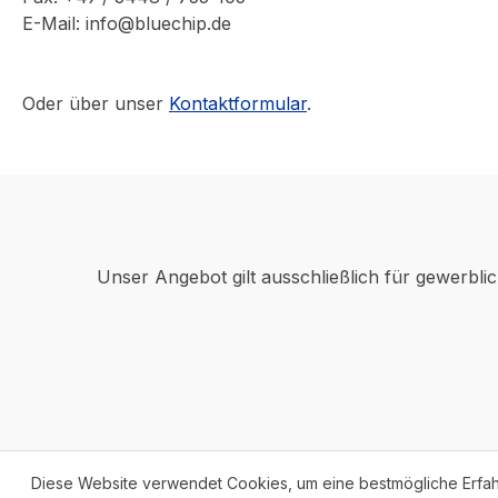
E-Mail: info@bluechip.de
Oder über unser
Kontaktformular
.
Unser Angebot gilt ausschließlich für gewerbli
Diese Website verwendet Cookies, um eine bestmögliche Erfa