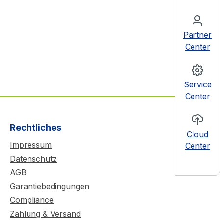
Partner
Center
Service
Center
Rechtliches
Cloud
Impressum
Center
Datenschutz
AGB
Garantiebedingungen
Compliance
Zahlung & Versand