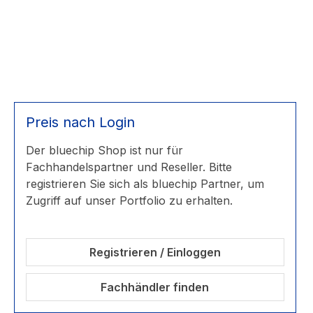
Preis nach Login
Der bluechip Shop ist nur für
Fachhandelspartner und Reseller. Bitte
registrieren Sie sich als bluechip Partner, um
Zugriff auf unser Portfolio zu erhalten.
Registrieren / Einloggen
Fachhändler finden