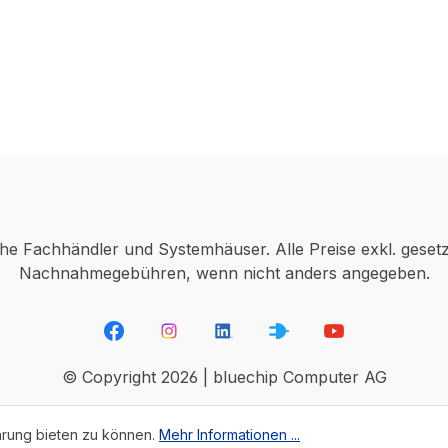
che Fachhändler und Systemhäuser. Alle Preise exkl. geset
Nachnahmegebühren, wenn nicht anders angegeben.
© Copyright 2026 | bluechip Computer AG
hrung bieten zu können.
Mehr Informationen ...