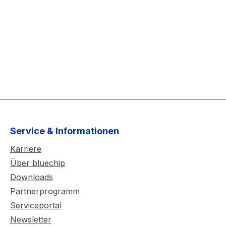
Service & Informationen
Karriere
Über bluechip
Downloads
Partnerprogramm
Serviceportal
Newsletter