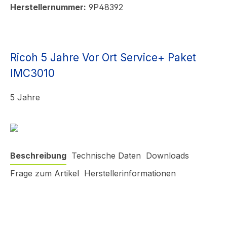
Herstellernummer:
9P48392
Ricoh 5 Jahre Vor Ort Service+ Paket
IMC3010
5 Jahre
Beschreibung
Technische Daten
Downloads
Frage zum Artikel
Herstellerinformationen