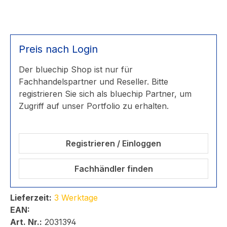
Preis nach Login
Der bluechip Shop ist nur für
Fachhandelspartner und Reseller. Bitte
registrieren Sie sich als bluechip Partner, um
Zugriff auf unser Portfolio zu erhalten.
Registrieren / Einloggen
Fachhändler finden
Lieferzeit:
3 Werktage
EAN:
Art. Nr.:
2031394