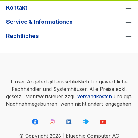
Kontakt
Service & Informationen
Rechtliches
Unser Angebot gilt ausschließlich für gewerbliche
Fachhändler und Systemhäuser. Alle Preise exkl.
gesetzl. Mehrwertsteuer zzgl.
Versandkosten
und ggf.
Nachnahmegebühren, wenn nicht anders angegeben.
© Copyright 2026 | bluechip Computer AG