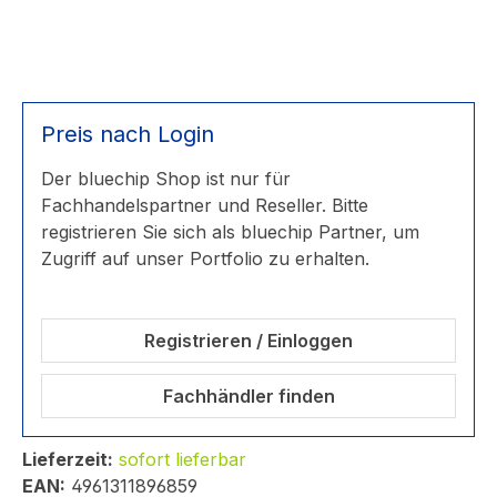
Preis nach Login
Der bluechip Shop ist nur für
Fachhandelspartner und Reseller. Bitte
registrieren Sie sich als bluechip Partner, um
Zugriff auf unser Portfolio zu erhalten.
Registrieren / Einloggen
Fachhändler finden
Lieferzeit:
sofort lieferbar
EAN:
4961311896859