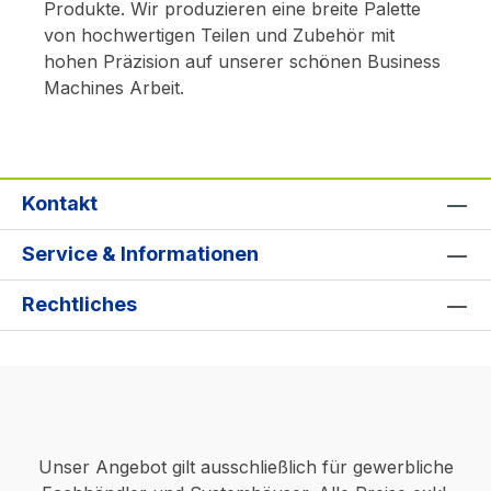
Produkte. Wir produzieren eine breite Palette
von hochwertigen Teilen und Zubehör mit
hohen Präzision auf unserer schönen Business
Machines Arbeit.
Kontakt
Service & Informationen
Rechtliches
Unser Angebot gilt ausschließlich für gewerbliche