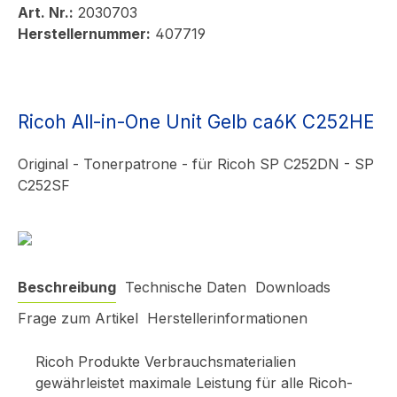
Art. Nr.:
2030703
Herstellernummer:
407719
Ricoh All-in-One Unit Gelb ca6K C252HE
Original - Tonerpatrone - für Ricoh SP C252DN - SP
C252SF
Beschreibung
Technische Daten
Downloads
Frage zum Artikel
Herstellerinformationen
Ricoh Produkte Verbrauchsmaterialien
gewährleistet maximale Leistung für alle Ricoh-