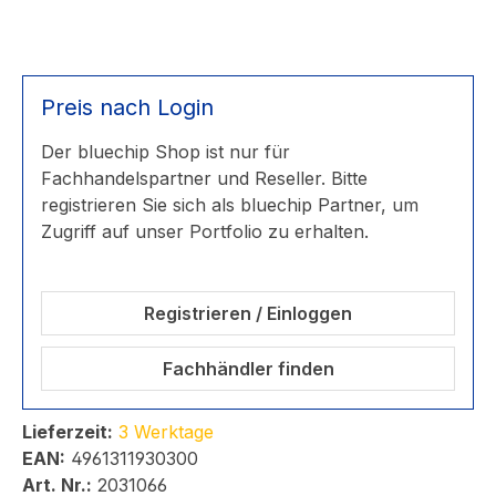
Preis nach Login
Der bluechip Shop ist nur für
Fachhandelspartner und Reseller. Bitte
registrieren Sie sich als bluechip Partner, um
Zugriff auf unser Portfolio zu erhalten.
Registrieren / Einloggen
Fachhändler finden
Lieferzeit:
3 Werktage
EAN:
4961311930300
Art. Nr.:
2031066