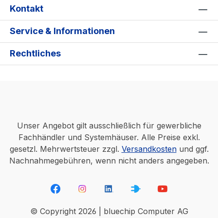
Kontakt
Service & Informationen
Rechtliches
Unser Angebot gilt ausschließlich für gewerbliche
Fachhändler und Systemhäuser. Alle Preise exkl.
gesetzl. Mehrwertsteuer zzgl.
Versandkosten
und ggf.
Nachnahmegebühren, wenn nicht anders angegeben.
© Copyright 2026 | bluechip Computer AG