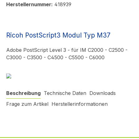
Herstellernummer:
418939
Ricoh PostScript3 Modul Typ M37
Adobe PostScript Level 3 - für IM C2000 - C2500 -
C3000 - C3500 - C4500 - C5500 - C6000
Beschreibung
Technische Daten
Downloads
Frage zum Artikel
Herstellerinformationen