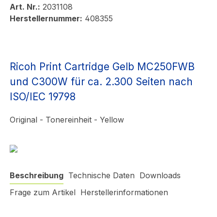
Art. Nr.:
2031108
Herstellernummer:
408355
Ricoh Print Cartridge Gelb MC250FWB
und C300W für ca. 2.300 Seiten nach
ISO/IEC 19798
Original - Tonereinheit - Yellow
Beschreibung
Technische Daten
Downloads
Frage zum Artikel
Herstellerinformationen