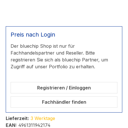
Preis nach Login
Der bluechip Shop ist nur für
Fachhandelspartner und Reseller. Bitte
registrieren Sie sich als bluechip Partner, um
Zugriff auf unser Portfolio zu erhalten.
Registrieren / Einloggen
Fachhändler finden
Lieferzeit:
3 Werktage
EAN:
4961311942174