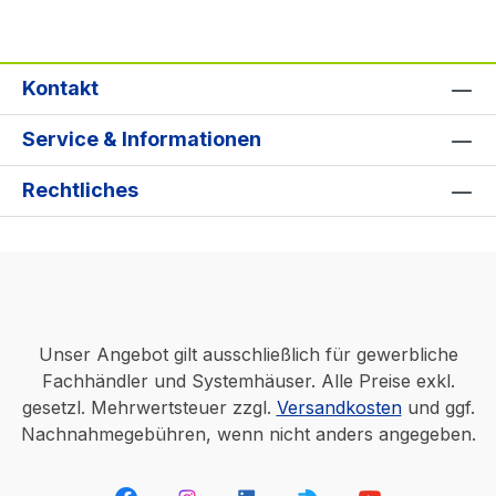
Kontakt
Service & Informationen
Rechtliches
Unser Angebot gilt ausschließlich für gewerbliche
Fachhändler und Systemhäuser. Alle Preise exkl.
gesetzl. Mehrwertsteuer zzgl.
Versandkosten
und ggf.
Nachnahmegebühren, wenn nicht anders angegeben.