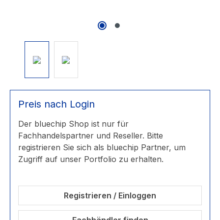
Preis nach Login
Der bluechip Shop ist nur für
Fachhandelspartner und Reseller. Bitte
registrieren Sie sich als bluechip Partner, um
Zugriff auf unser Portfolio zu erhalten.
Registrieren / Einloggen