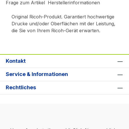
Frage zum Artikel
Herstellerinformationen
Original Ricoh-Produkt. Garantiert hochwertige
Drucke und/oder Oberflächen mit der Leistung,
die Sie von Ihrem Ricoh-Gerät erwarten.
Kontakt
Service & Informationen
Rechtliches