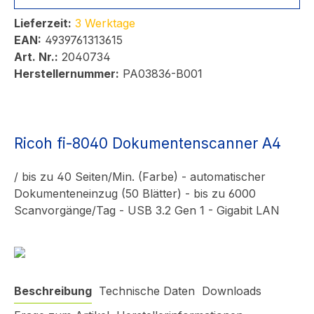
Lieferzeit:
3 Werktage
EAN:
4939761313615
Art. Nr.:
2040734
Herstellernummer:
PA03836-B001
Ricoh fi-8040 Dokumentenscanner A4
/ bis zu 40 Seiten/Min. (Farbe) - automatischer
Dokumenteneinzug (50 Blätter) - bis zu 6000
Scanvorgänge/Tag - USB 3.2 Gen 1 - Gigabit LAN
Beschreibung
Technische Daten
Downloads