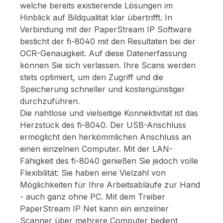
welche bereits existierende Lösungen im
Hinblick auf Bildqualität klar übertrifft. In
Verbindung mit der PaperStream IP Software
besticht der fi-8040 mit den Resultaten bei der
OCR-Genauigkeit. Auf diese Datenerfassung
können Sie sich verlassen. Ihre Scans werden
stets optimiert, um den Zugriff und die
Speicherung schneller und kostengünstiger
durchzuführen.
Die nahtlose und vielseitige Konnektivität ist das
Herzstück des fi-8040. Der USB-Anschluss
ermöglicht den herkömmlichen Anschluss an
einen einzelnen Computer. Mit der LAN-
Fähigkeit des fi-8040 genießen Sie jedoch volle
Flexibilität: Sie haben eine Vielzahl von
Möglichkeiten für Ihre Arbeitsabläufe zur Hand
- auch ganz ohne PC. Mit dem Treiber
PaperStream IP Net kann ein einzelner
Scanner über mehrere Computer bedient