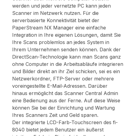
werden und jeder vernetzte PC kann jeden
Scanner im Netzwerk nutzen. Für die
serverbasierte Konnektivität bietet der
PaperStream NX Manager eine einfache
Integration in Ihre eigenen Lösungen, damit Sie
Ihre Scans problemlos an jedes System in
Ihrem Unternehmen senden können. Dank der
DirectScan-Technologie kann man Scans ganz
ohne Computer in die Arbeitsabläufe integrieren
und Bilder direkt an ihr Ziel schicken, sei es ein
Netzwerkordner, FTP-Server oder mehrere
voreingestellte E-Mail-Adressen. Darüber
hinaus ermöglicht das Scanner Central Admin
eine Bedienung aus der Ferne. Auf diese Weise
können Sie bei der Einrichtung und Wartung
Ihres Scanners Zeit und Geld sparen.
Der integrierte LCD-Farb-Touchscreen des fi-
8040 bietet jedem Benutzer ein äußerst