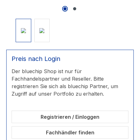
Preis nach Login
Der bluechip Shop ist nur für
Fachhandelspartner und Reseller. Bitte
registrieren Sie sich als bluechip Partner, um
Zugriff auf unser Portfolio zu erhalten.
Registrieren / Einloggen
Fachhändler finden