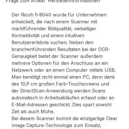
Frage zum Artikel
Herstellerinformationen
Der Ricoh fi-8040 wurde für Unternehmen
entwickelt, die nach einem Scanner mit
marktführender Bildqualität, vielseitiger
Konnektivität und einem intuitiven
Benutzererlebnis suchen. Neben den
branchenführenden Resultaten bei der OCR-
Genauigkeit bietet der Scanner außerdem
mehrere Optionen für den Anschluss an ein
Netzwerk oder an einen Computer mittels USB.
Man benötigt nicht einmal einen PC, denn dank
des 10,9 cm großen Farb-Touchscreens und
der DirectScan-Anwendung werden Scans
automatisch in Arbeitsabläufen erfasst oder an
E-Mail-Adressen geschickt. Dies spart sowohl
Zeit als auch Mühe.
Bei diesem Scanner kommt die einzigartige Clear
Image Capture-Technologie zum Einsatz,