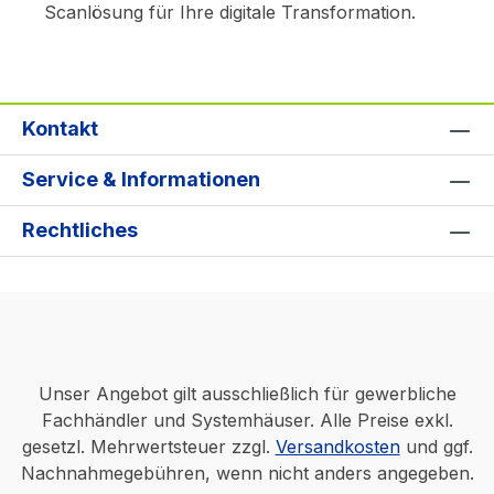
Scanlösung für Ihre digitale Transformation.
Kontakt
Service & Informationen
Rechtliches
Unser Angebot gilt ausschließlich für gewerbliche
Fachhändler und Systemhäuser. Alle Preise exkl.
gesetzl. Mehrwertsteuer zzgl.
Versandkosten
und ggf.
Nachnahmegebühren, wenn nicht anders angegeben.