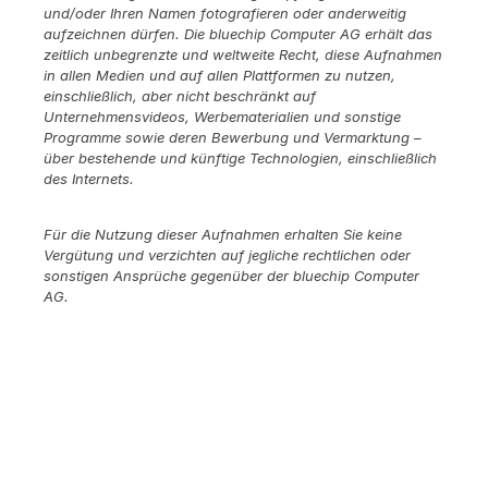
und/oder Ihren Namen fotografieren oder anderweitig
aufzeichnen dürfen. Die bluechip Computer AG erhält das
zeitlich unbegrenzte und weltweite Recht, diese Aufnahmen
in allen Medien und auf allen Plattformen zu nutzen,
einschließlich, aber nicht beschränkt auf
Unternehmensvideos, Werbematerialien und sonstige
Programme sowie deren Bewerbung und Vermarktung –
über bestehende und künftige Technologien, einschließlich
des Internets.
Für die Nutzung dieser Aufnahmen erhalten Sie keine
Vergütung und verzichten auf jegliche rechtlichen oder
sonstigen Ansprüche gegenüber der bluechip Computer
AG.