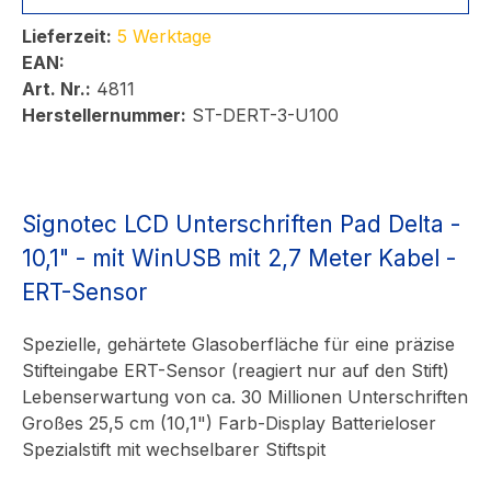
Lieferzeit:
5 Werktage
EAN:
Art. Nr.:
4811
Herstellernummer:
ST-DERT-3-U100
Signotec LCD Unterschriften Pad Delta -
10,1" - mit WinUSB mit 2,7 Meter Kabel -
ERT-Sensor
Spezielle, gehärtete Glasoberfläche für eine präzise
Stifteingabe ERT-Sensor (reagiert nur auf den Stift)
Lebenserwartung von ca. 30 Millionen Unterschriften
Großes 25,5 cm (10,1") Farb-Display Batterieloser
Spezialstift mit wechselbarer Stiftspit