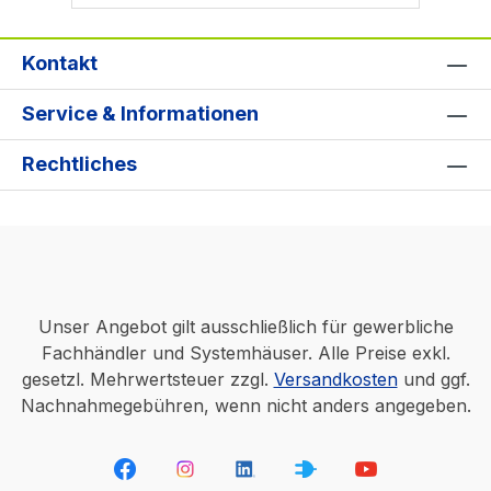
Kontakt
Service & Informationen
Rechtliches
Unser Angebot gilt ausschließlich für gewerbliche
Fachhändler und Systemhäuser. Alle Preise exkl.
gesetzl. Mehrwertsteuer zzgl.
Versandkosten
und ggf.
Nachnahmegebühren, wenn nicht anders angegeben.