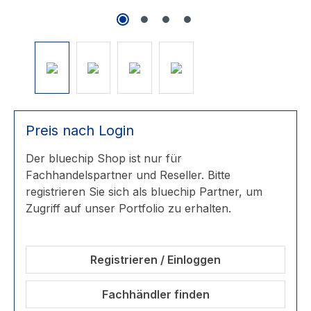
Preis nach Login
Der bluechip Shop ist nur für
Fachhandelspartner und Reseller. Bitte
registrieren Sie sich als bluechip Partner, um
Zugriff auf unser Portfolio zu erhalten.
Registrieren / Einloggen
Fachhändler finden