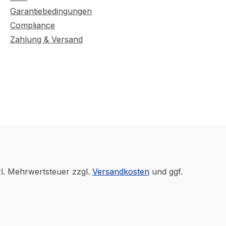
Garantiebedingungen
Compliance
Zahlung & Versand
zl. Mehrwertsteuer zzgl.
Versandkosten
und ggf.