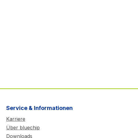
Service & Informationen
Karriere
Über bluechip
Downloads