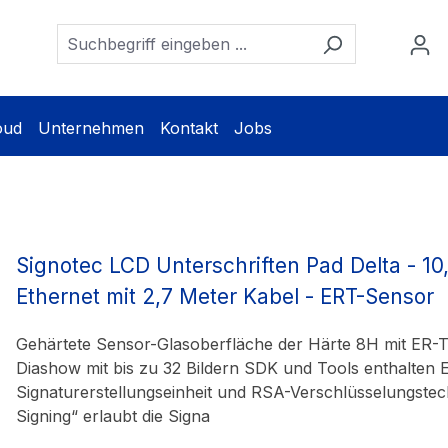
oud
Unternehmen
Kontakt
Jobs
Signotec LCD Unterschriften Pad Delta - 10
Ethernet mit 2,7 Meter Kabel - ERT-Sensor
Gehärtete Sensor-Glasoberfläche der Härte 8H mit ER-
Diashow mit bis zu 32 Bildern SDK und Tools enthalten E
Signaturerstellungseinheit und RSA-Verschlüsselungstec
Signing“ erlaubt die Signa