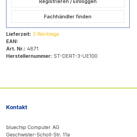
Registrieren / Einloggen
Fachhändler finden
Lieferzeit:
3 Werktage
EAN:
Art. Nr.:
4871
Herstellernummer:
ST-DERT-3-UE100
Kontakt
bluechip Computer AG
Geschwister-Scholl-Str. 11a