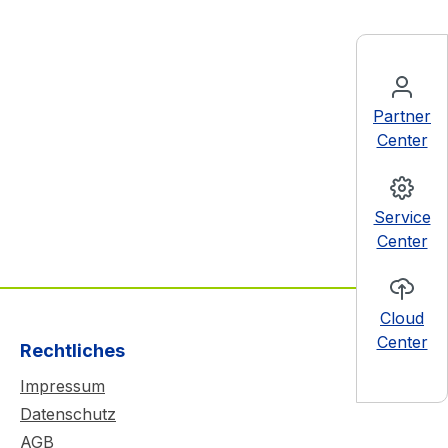
Partner
Center
Service
Center
Cloud
Center
Rechtliches
Impressum
Datenschutz
AGB