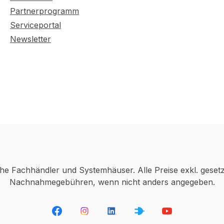
Partnerprogramm
Serviceportal
Newsletter
che Fachhändler und Systemhäuser. Alle Preise exkl. geset
Nachnahmegebühren, wenn nicht anders angegeben.