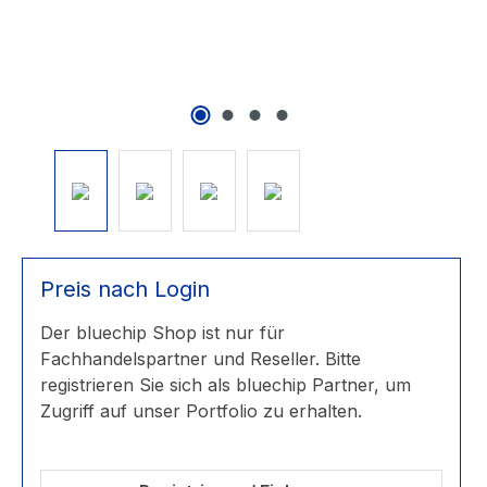
Preis nach Login
Der bluechip Shop ist nur für
Fachhandelspartner und Reseller. Bitte
registrieren Sie sich als bluechip Partner, um
Zugriff auf unser Portfolio zu erhalten.