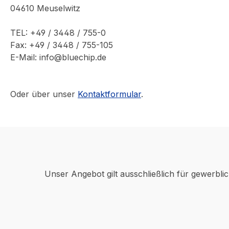
04610 Meuselwitz
TEL: +49 / 3448 / 755-0
Fax: +49 / 3448 / 755-105
E-Mail: info@bluechip.de
Oder über unser
Kontaktformular
.
Unser Angebot gilt ausschließlich für gewerbli