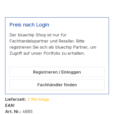
Preis nach Login
Der bluechip Shop ist nur für
Fachhandelspartner und Reseller. Bitte
registrieren Sie sich als bluechip Partner, um
Zugriff auf unser Portfolio zu erhalten.
Registrieren / Einloggen
Fachhändler finden
Lieferzeit:
3 Werktage
EAN:
Art. Nr.:
4885