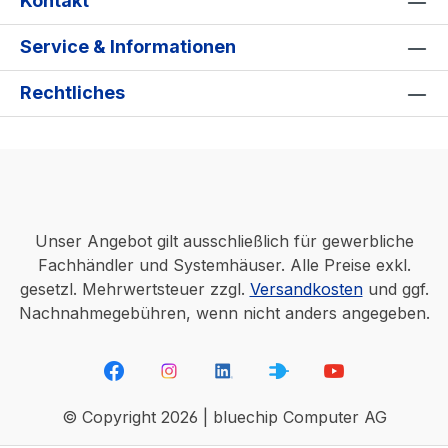
Kontakt
Service & Informationen
Rechtliches
Unser Angebot gilt ausschließlich für gewerbliche
Fachhändler und Systemhäuser. Alle Preise exkl.
gesetzl. Mehrwertsteuer zzgl.
Versandkosten
und ggf.
Nachnahmegebühren, wenn nicht anders angegeben.
© Copyright 2026 | bluechip Computer AG