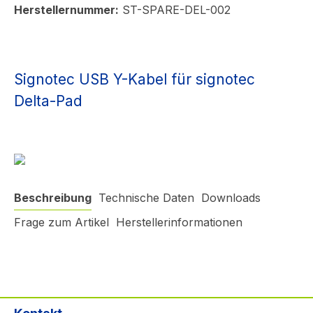
Herstellernummer:
ST-SPARE-DEL-002
Signotec USB Y-Kabel für signotec
Delta-Pad
Beschreibung
Technische Daten
Downloads
Frage zum Artikel
Herstellerinformationen