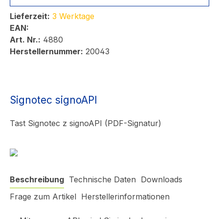
Lieferzeit:
3 Werktage
EAN:
Art. Nr.:
4880
Herstellernummer:
20043
Signotec signoAPI
Tast Signotec z signoAPI (PDF-Signatur)
Beschreibung
Technische Daten
Downloads
Frage zum Artikel
Herstellerinformationen