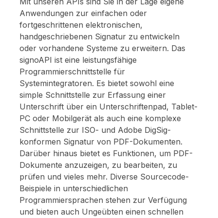
Mit unseren APIs sind Sie in der Lage eigene
Anwendungen zur einfachen oder
fortgeschrittenen elektronischen,
handgeschriebenen Signatur zu entwickeln
oder vorhandene Systeme zu erweitern. Das
signoAPI ist eine leistungsfähige
Programmierschnittstelle für
Systemintegratoren. Es bietet sowohl eine
simple Schnittstelle zur Erfassung einer
Unterschrift über ein Unterschriftenpad, Tablet-
PC oder Mobilgerät als auch eine komplexe
Schnittstelle zur ISO- und Adobe DigSig-
konformen Signatur von PDF-Dokumenten.
Darüber hinaus bietet es Funktionen, um PDF-
Dokumente anzuzeigen, zu bearbeiten, zu
prüfen und vieles mehr. Diverse Sourcecode-
Beispiele in unterschiedlichen
Programmiersprachen stehen zur Verfügung
und bieten auch Ungeübten einen schnellen