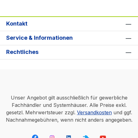
Kontakt
Service & Informationen
Rechtliches
Unser Angebot gilt ausschließlich für gewerbliche
Fachhändler und Systemhäuser. Alle Preise exkl.
gesetzl. Mehrwertsteuer zzgl.
Versandkosten
und ggf.
Nachnahmegebühren, wenn nicht anders angegeben.