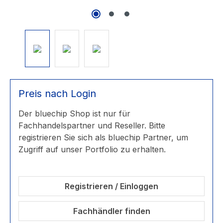
Preis nach Login
Der bluechip Shop ist nur für
Fachhandelspartner und Reseller. Bitte
registrieren Sie sich als bluechip Partner, um
Zugriff auf unser Portfolio zu erhalten.
Registrieren / Einloggen
Fachhändler finden