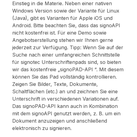
Einstieg in die Materie. Neben einer nativen
Windows Version sowie der Variante für Linux
(Java), gibt es Varianten für Apple iOS und
Android. Bitte beachten Sie, dass das signoAPI
nicht kostenfrei ist. Für eine Demo sowie
Angebotserstellung stehen wir Ihnen gerne
jederzeit zur Verfügung. Tipp: Wenn Sie auf der
Suche nach einer umfangreichen Schnittstelle
für signotec Unterschriftenpads sind, so bieten
wir das kostenfreie „signoPAD-API “. Mit diesem
können Sie das Pad vollständig kontrollieren.
Zeigen Sie Bilder, Texte, Dokumente,
Schaltflächen (etc.) an und zeichnen Sie eine
Unterschrift in verschiedenen Variationen auf.
Das signoPAD-API kann auch in Kombination
mit dem signoAPI genutzt werden, z. B. um ein
Dokument anzuzeigen und anschließend
elektronisch zu signieren.