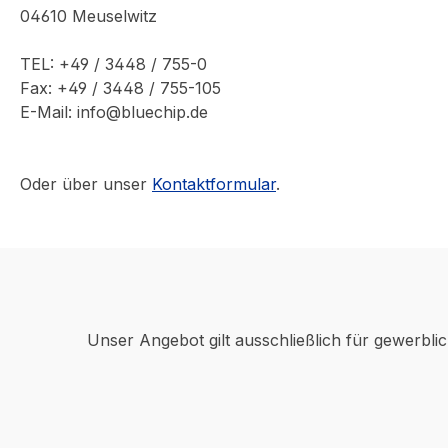
04610 Meuselwitz
TEL: +49 / 3448 / 755-0
Fax: +49 / 3448 / 755-105
E-Mail: info@bluechip.de
Oder über unser
Kontaktformular
.
Unser Angebot gilt ausschließlich für gewerbli