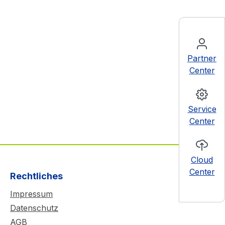
Partner
Center
Service
Center
Cloud
Center
Rechtliches
Impressum
Datenschutz
AGB