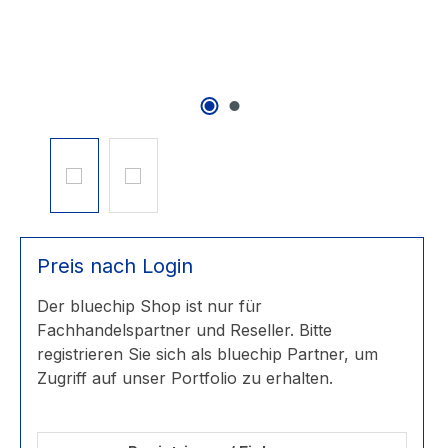
Preis nach Login
Der bluechip Shop ist nur für
Fachhandelspartner und Reseller. Bitte
registrieren Sie sich als bluechip Partner, um
Zugriff auf unser Portfolio zu erhalten.