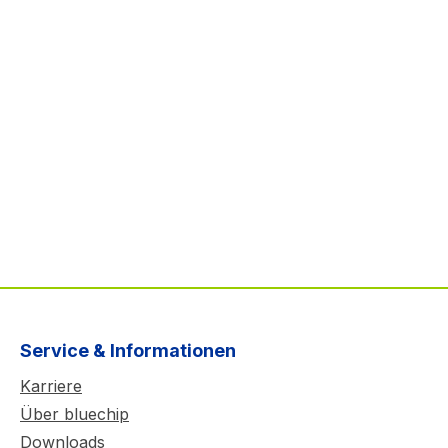
Service & Informationen
Karriere
Über bluechip
Downloads