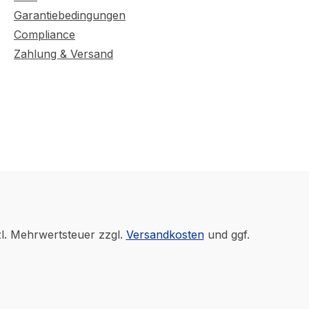
Garantiebedingungen
Compliance
Zahlung & Versand
zl. Mehrwertsteuer zzgl.
Versandkosten
und ggf.