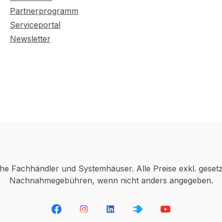
Partnerprogramm
Serviceportal
Newsletter
che Fachhändler und Systemhäuser. Alle Preise exkl. geset
Nachnahmegebühren, wenn nicht anders angegeben.