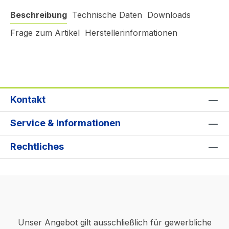
Beschreibung
Technische Daten
Downloads
Frage zum Artikel
Herstellerinformationen
Kontakt
Service & Informationen
Rechtliches
Unser Angebot gilt ausschließlich für gewerbliche