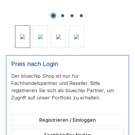
Preis nach Login
Der bluechip Shop ist nur für
Fachhandelspartner und Reseller. Bitte
registrieren Sie sich als bluechip Partner, um
Zugriff auf unser Portfolio zu erhalten.
Registrieren / Einloggen