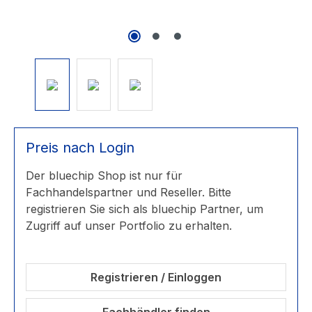
Preis nach Login
Der bluechip Shop ist nur für
Fachhandelspartner und Reseller. Bitte
registrieren Sie sich als bluechip Partner, um
Zugriff auf unser Portfolio zu erhalten.
Registrieren / Einloggen