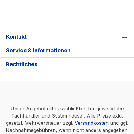
Kontakt
Service & Informationen
Rechtliches
Unser Angebot gilt ausschließlich für gewerbliche
Fachhändler und Systemhäuser. Alle Preise exkl.
gesetzl. Mehrwertsteuer zzgl.
Versandkosten
und ggf.
Nachnahmegebühren, wenn nicht anders angegeben.