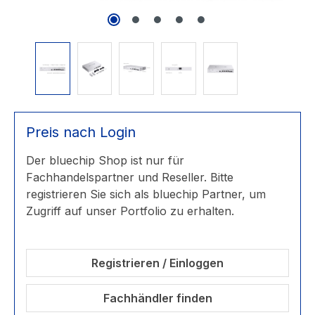
Preis nach Login
Der bluechip Shop ist nur für
Fachhandelspartner und Reseller. Bitte
registrieren Sie sich als bluechip Partner, um
Zugriff auf unser Portfolio zu erhalten.
Registrieren / Einloggen
Fachhändler finden