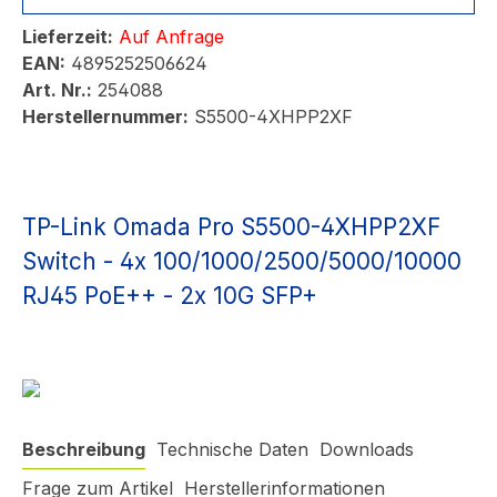
Lieferzeit:
Auf Anfrage
EAN:
4895252506624
Art. Nr.:
254088
Herstellernummer:
S5500-4XHPP2XF
TP-Link Omada Pro S5500-4XHPP2XF
Switch - 4x 100/1000/2500/5000/10000
RJ45 PoE++ - 2x 10G SFP+
Beschreibung
Technische Daten
Downloads
Frage zum Artikel
Herstellerinformationen