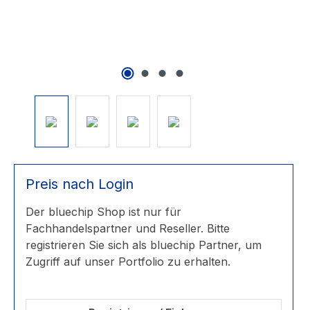
Preis nach Login
Der bluechip Shop ist nur für
Fachhandelspartner und Reseller. Bitte
registrieren Sie sich als bluechip Partner, um
Zugriff auf unser Portfolio zu erhalten.