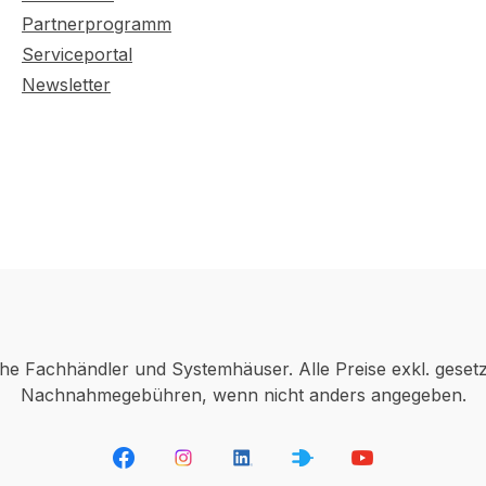
Partnerprogramm
Serviceportal
Newsletter
che Fachhändler und Systemhäuser. Alle Preise exkl. geset
Nachnahmegebühren, wenn nicht anders angegeben.