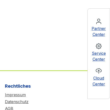
Partner
Center
Service
Center
Cloud
Center
Rechtliches
Impressum
Datenschutz
AGB