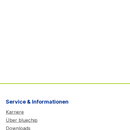
Service & Informationen
Karriere
Über bluechip
Downloads