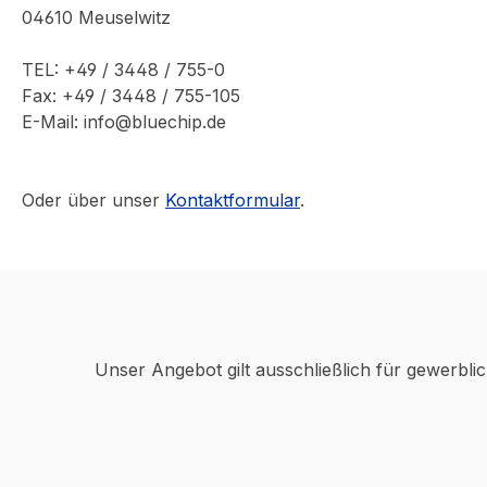
04610 Meuselwitz
TEL: +49 / 3448 / 755-0
Fax: +49 / 3448 / 755-105
E-Mail: info@bluechip.de
Oder über unser
Kontaktformular
.
Unser Angebot gilt ausschließlich für gewerbli