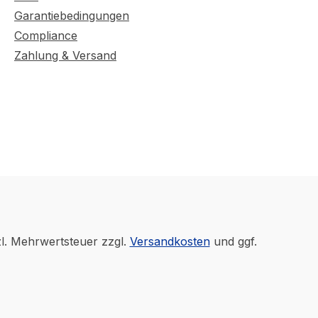
Garantiebedingungen
Compliance
Zahlung & Versand
zl. Mehrwertsteuer zzgl.
Versandkosten
und ggf.