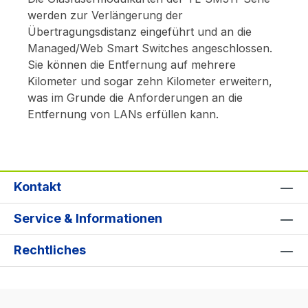
werden zur Verlängerung der
Übertragungsdistanz eingeführt und an die
Managed/Web Smart Switches angeschlossen.
Sie können die Entfernung auf mehrere
Kilometer und sogar zehn Kilometer erweitern,
was im Grunde die Anforderungen an die
Entfernung von LANs erfüllen kann.
Kontakt
Service & Informationen
Rechtliches