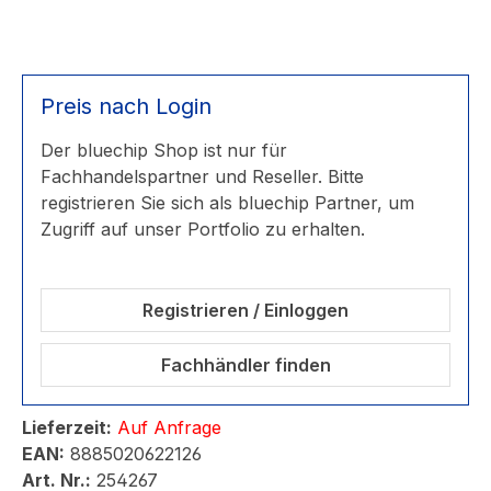
Preis nach Login
Der bluechip Shop ist nur für
Fachhandelspartner und Reseller. Bitte
registrieren Sie sich als bluechip Partner, um
Zugriff auf unser Portfolio zu erhalten.
Registrieren / Einloggen
Fachhändler finden
Lieferzeit:
Auf Anfrage
EAN:
8885020622126
Art. Nr.:
254267