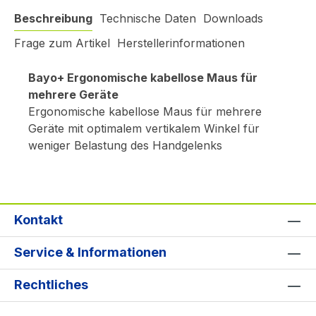
Beschreibung
Technische Daten
Downloads
Frage zum Artikel
Herstellerinformationen
Bayo+ Ergonomische kabellose Maus für
mehrere Geräte
Ergonomische kabellose Maus für mehrere
Geräte mit optimalem vertikalem Winkel für
weniger Belastung des Handgelenks
Kontakt
Service & Informationen
Rechtliches