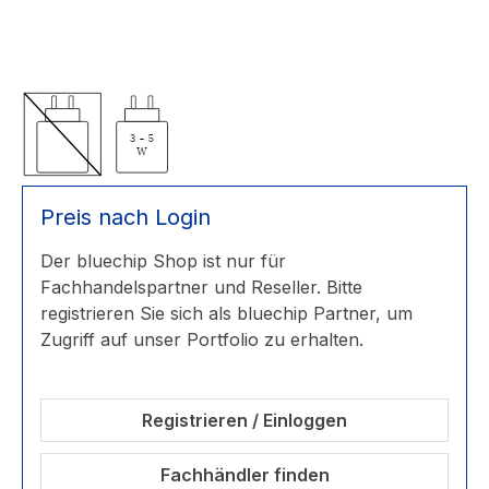
Preis nach Login
Der bluechip Shop ist nur für
Fachhandelspartner und Reseller. Bitte
registrieren Sie sich als bluechip Partner, um
Zugriff auf unser Portfolio zu erhalten.
Registrieren / Einloggen
Fachhändler finden