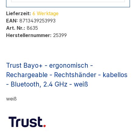
Lieferzeit:
6 Werktage
EAN:
8713439253993
Art. Nr.:
8635
Herstellernummer:
25399
Trust Bayo+ - ergonomisch -
Rechargeable - Rechtshänder - kabellos
- Bluetooth, 2.4 GHz - weiß
weiß