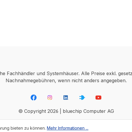
che Fachhändler und Systemhäuser. Alle Preise exkl. geset
Nachnahmegebühren, wenn nicht anders angegeben.
© Copyright 2026 | bluechip Computer AG
hrung bieten zu können.
Mehr Informationen ...