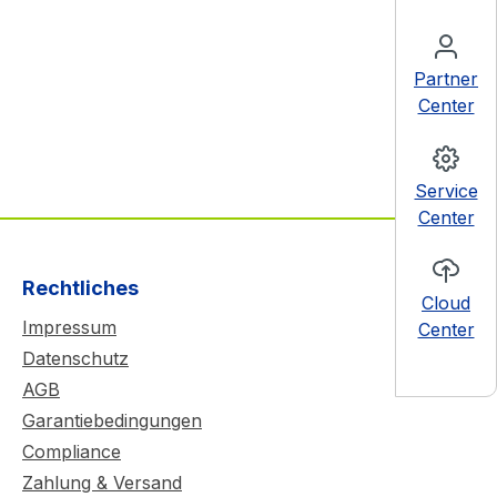
Partner
Center
Service
Center
Rechtliches
Cloud
Impressum
Center
Datenschutz
AGB
Garantiebedingungen
Compliance
Zahlung & Versand