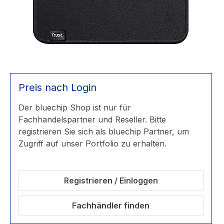
Preis nach Login
Der bluechip Shop ist nur für
Fachhandelspartner und Reseller. Bitte
registrieren Sie sich als bluechip Partner, um
Zugriff auf unser Portfolio zu erhalten.
Registrieren / Einloggen
Fachhändler finden