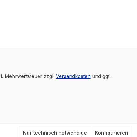
zl. Mehrwertsteuer zzgl.
Versandkosten
und ggf.
Nur technisch notwendige
Konfigurieren