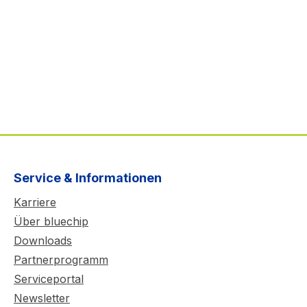
Service & Informationen
Karriere
Über bluechip
Downloads
Partnerprogramm
Serviceportal
Newsletter