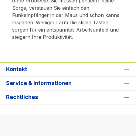
ohne Probleme. Sie müssen pendeln? Keine
Sorge, verstauen Sie einfach den
Funkempfänger in der Maus und schon kanns
losgehen. Weniger Lärm Die stillen Tasten
sorgen für ein entspanntes Arbeitsumfeld und
steigern Ihre Produktivität.
Kontakt
Service & Informationen
Rechtliches