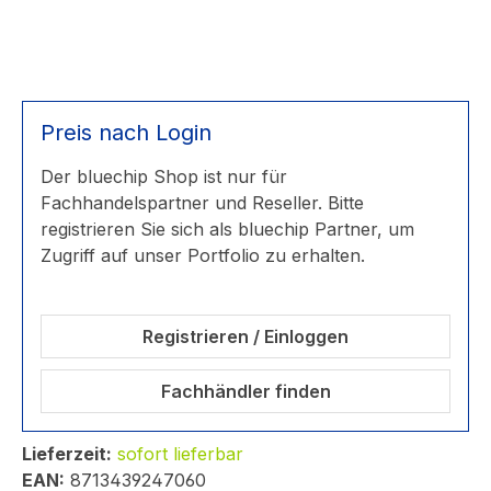
Preis nach Login
Der bluechip Shop ist nur für
Fachhandelspartner und Reseller. Bitte
registrieren Sie sich als bluechip Partner, um
Zugriff auf unser Portfolio zu erhalten.
Registrieren / Einloggen
Fachhändler finden
Lieferzeit:
sofort lieferbar
EAN:
8713439247060