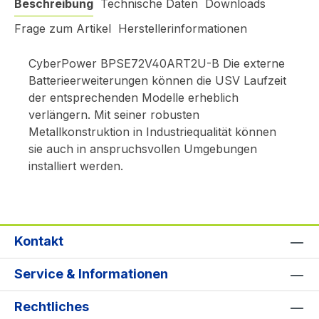
Beschreibung
Technische Daten
Downloads
Frage zum Artikel
Herstellerinformationen
CyberPower BPSE72V40ART2U-B Die externe
Batterieerweiterungen können die USV Laufzeit
der entsprechenden Modelle erheblich
verlängern. Mit seiner robusten
Metallkonstruktion in Industriequalität können
sie auch in anspruchsvollen Umgebungen
installiert werden.
Kontakt
Service & Informationen
Rechtliches