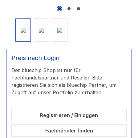
Preis nach Login
Der bluechip Shop ist nur für
Fachhandelspartner und Reseller. Bitte
registrieren Sie sich als bluechip Partner, um
Zugriff auf unser Portfolio zu erhalten.
Registrieren / Einloggen
Fachhändler finden